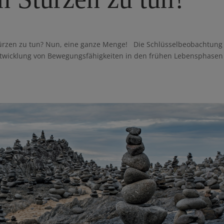
ürzen zu tun? Nun, eine ganze Menge! Die Schlüsselbeobachtung
Entwicklung von Bewegungsfähigkeiten in den frühen Lebensphasen