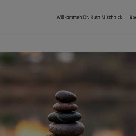
Willkommen Dr. Ruth Mischnick
üb