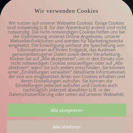
Wir verwenden Cookies
Wir nutzen auf unserer Webseite Cookies. Einige Cookies
sind notwendig (z.B. für den Warenkorb) andere sind nicht
notwendig. Die nicht-notwendigen Cookies helfen uns bei
der Optimierung unseres Online-Angebotes, unserer
Webseitenfunktionen und werden für Marketingzwecke
eingesetzt. Die Einwilligung umfasst die Speicherung von
Informationen auf Ihrem Endgerät, das Auslesen
personenbezogener Daten sowie deren Verarbeitung.
Klicken Sie auf „Alle akzeptieren“, um in den Einsatz von
nicht notwendigen Cookies einzuwilligen oder auf „Alle
ablehnen“, wenn Sie sich anders entscheiden. Sie können
unter „Einstellungen verwalten“ detaillierte Informationen
der von uns eingesetzten Arten von Cookies erhalten und
deren Einstellungen aufrufen. Sie können die
Einstellungen jederzeit aufrufen und Cookies auch
nachträglich jederzeit abwählen (z.B. in der
Datenschutzerklärung oder unten auf unserer Webseite).
Alle akzeptieren
Alle ablehnen