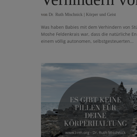
von
Dr. Ruth Mischnick
|
Körper und Geist
Was haben Babies mit dem Verhindern von St
Moshe Feldenkrais war, dass die natürliche 
einem völlig autonomen, selbstgesteuerten...