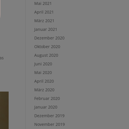
Mai 2021
April 2021
März 2021
Januar 2021
Dezember 2020
Oktober 2020
August 2020
as
Juni 2020
Mai 2020
April 2020
März 2020
Februar 2020
Januar 2020
Dezember 2019
November 2019