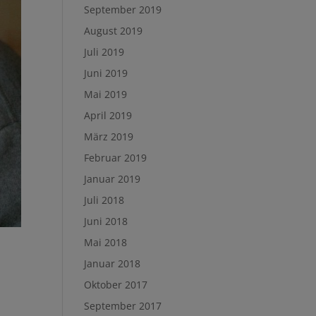
September 2019
August 2019
Juli 2019
Juni 2019
Mai 2019
April 2019
März 2019
Februar 2019
Januar 2019
Juli 2018
Juni 2018
Mai 2018
Januar 2018
Oktober 2017
September 2017