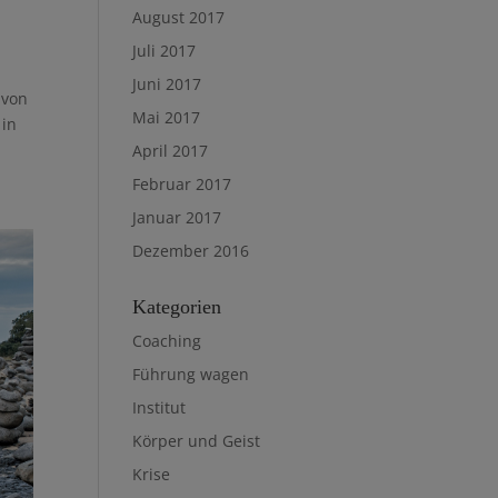
August 2017
Juli 2017
Juni 2017
 von
Mai 2017
 in
April 2017
Februar 2017
Januar 2017
Dezember 2016
Kategorien
Coaching
Führung wagen
Institut
Körper und Geist
Krise