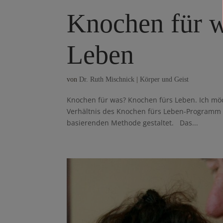
Knochen für 
Leben
von
Dr. Ruth Mischnick
|
Körper und Geist
Knochen für was? Knochen fürs Leben. Ich möch
Verhältnis des Knochen fürs Leben-Programm u
basierenden Methode gestaltet. Das...