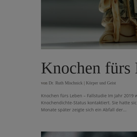
Knochen fürs 
von
Dr. Ruth Mischnick
|
Körper und Geist
Knochen fürs Leben – Fallstudie Im Jahr 2019 
Knochendichte-Status kontaktiert. Sie hatte 
Monate später zeigte sich ein Abfall der...