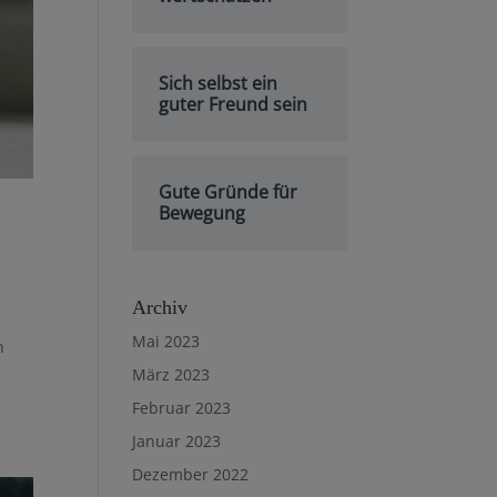
Sich selbst ein
guter Freund sein
Gute Gründe für
Bewegung
Archiv
Mai 2023
n
März 2023
Februar 2023
Januar 2023
Dezember 2022