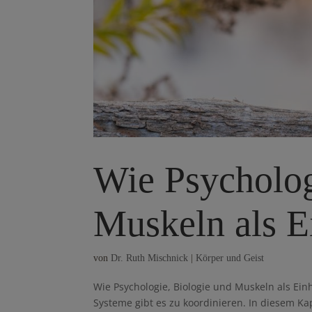
Wie Psycholog
Muskeln als Ei
von
Dr. Ruth Mischnick
|
Körper und Geist
Wie Psychologie, Biologie und Muskeln als Ein
Systeme gibt es zu koordinieren. In diesem K