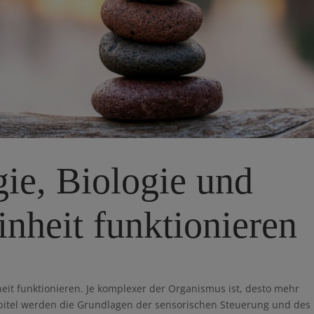
ie, Biologie und
nheit funktionieren
heit funktionieren. Je komplexer der Organismus ist, desto mehr
apitel werden die Grundlagen der sensorischen Steuerung und des