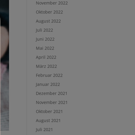
November 2022
Oktober 2022
August 2022
Juli 2022
Juni 2022
Mai 2022
April 2022
März 2022
Februar 2022
Januar 2022
Dezember 2021
November 2021
Oktober 2021
August 2021
Juli 2021