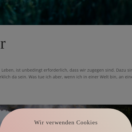
r
s Leben, ist unbedingt erforderlich, dass wir zugegen sind. Dazu si
klich da sein. Was tue ich aber, wenn ich in einer Welt bin, an ei
Wir verwenden Cookies