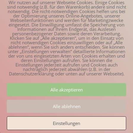
Wir nutzen auf unserer Webseite Cookies. Einige Cookies
sind notwendig (z.B. für den Warenkorb) andere sind nicht
notwendig. Die nicht-notwendigen Cookies helfen uns bei
der Optimierung unseres Online-Angebotes, unserer
Webseitenfunktionen und werden für Marketingzwecke
eingesetzt. Die Einwilligung umfasst die Speicherung von
Informationen auf Ihrem Endgerät, das Auslesen
personenbezogener Daten sowie deren Verarbeitung.
Klicken Sie auf „Alle akzeptieren“, um in den Einsatz von
nicht notwendigen Cookies einzuwilligen oder auf „Alle
ablehnen“, wenn Sie sich anders entscheiden. Sie können
unter „Einstellungen verwalten“ detaillierte Informationen
der von uns eingesetzten Arten von Cookies erhalten und
deren Einstellungen aufrufen. Sie können die
Einstellungen jederzeit aufrufen und Cookies auch
nachträglich jederzeit abwählen (z.B. in der
Datenschutzerklärung oder unten auf unserer Webseite).
Alle akzeptieren
Alle ablehnen
Einstellungen