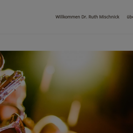
Willkommen Dr. Ruth Mischnick
üb