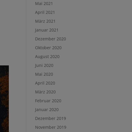
Mai 2021
April 2021
März 2021
Januar 2021
Dezember 2020
Oktober 2020
August 2020
Juni 2020
Mai 2020
April 2020
März 2020
Februar 2020
Januar 2020
Dezember 2019
November 2019