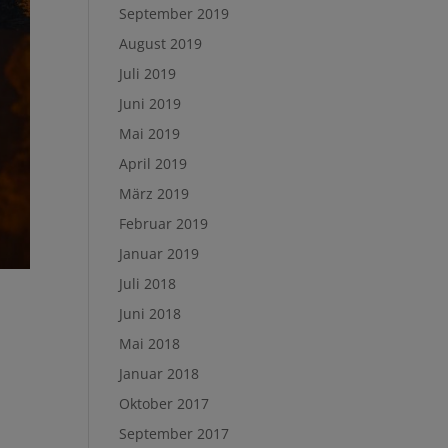
September 2019
August 2019
Juli 2019
Juni 2019
Mai 2019
April 2019
März 2019
Februar 2019
Januar 2019
Juli 2018
Juni 2018
Mai 2018
Januar 2018
Oktober 2017
September 2017