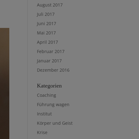
August 2017
Juli 2017
Juni 2017
Mai 2017
April 2017
Februar 2017
Januar 2017
Dezember 2016
Kategorien
Coaching
Führung wagen
Institut
Körper und Geist
Krise