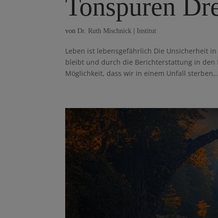
Tonspuren Dre
von
Dr. Ruth Mischnick
|
Institut
Leben ist lebensgefährlich Die Unsicherheit in 
bleibt und durch die Berichterstattung in den 
Möglichkeit, dass wir in einem Unfall sterben,..