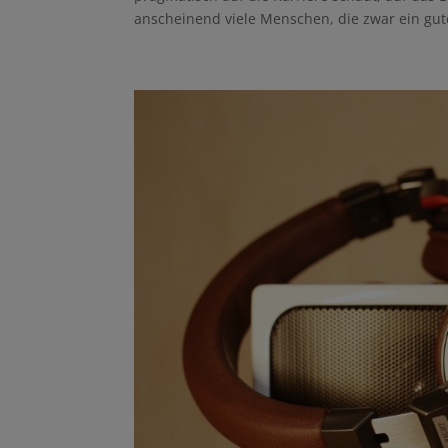
anscheinend viele Menschen, die zwar ein gute