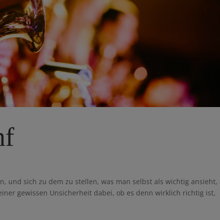
nf
len, und sich zu dem zu stellen, was man selbst als wichtig ansieht, 
 einer gewissen Unsicherheit dabei, ob es denn wirklich richtig ist,