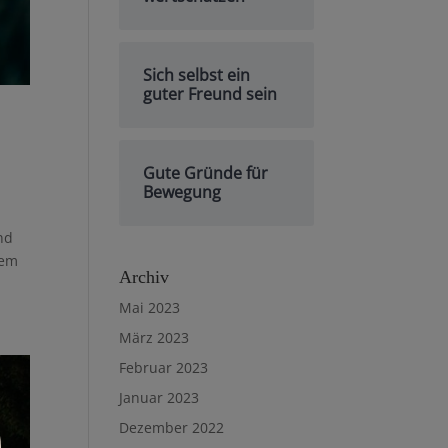
Sich selbst ein
guter Freund sein
Gute Gründe für
Bewegung
nd
nem
Archiv
Mai 2023
März 2023
Februar 2023
Januar 2023
Dezember 2022