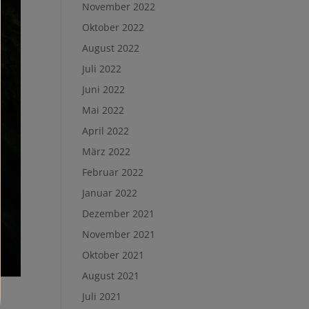
November 2022
Oktober 2022
August 2022
Juli 2022
Juni 2022
Mai 2022
April 2022
März 2022
Februar 2022
Januar 2022
Dezember 2021
November 2021
Oktober 2021
August 2021
Juli 2021