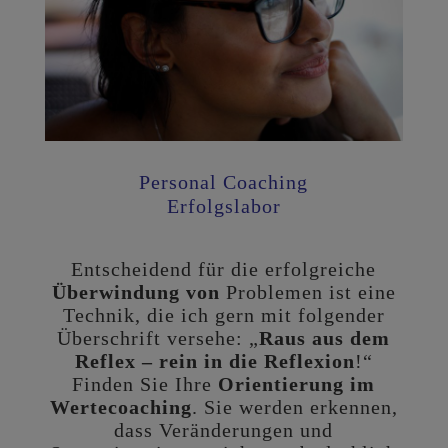
Personal Coaching
Erfolgslabor
Entscheidend für die erfolgreiche
Überwindung von
Problemen ist eine
Technik, die ich gern mit folgender
Überschrift versehe: „
Raus aus dem
Reflex – rein in die Reflexion
!“
Finden Sie Ihre
Orientierung im
Wertecoaching
. Sie werden erkennen,
dass Veränderungen und