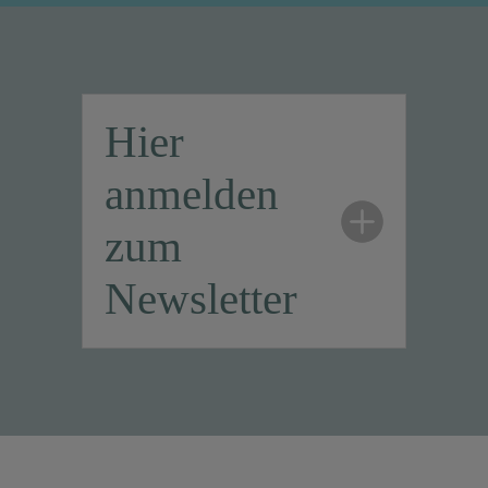
Hier
anmelden
zum
Newsletter