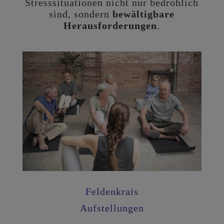
Stresssituationen nicht nur bedrohlich
sind, sondern
bewältigbare
Herausforderungen
.
Feldenkrais
Aufstellungen