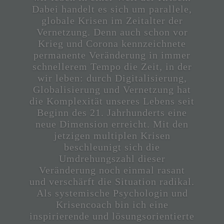
Dabei handelt es sich um parallele,
globale Krisen im Zeitalter der
Vernetzung. Denn auch schon vor
Krieg und Corona kennzeichnete
permanente Veränderung in immer
schnellerem Tempo die Zeit, in der
wir leben: durch Digitalisierung,
Globalisierung und Vernetzung hat
die Komplexität unseres Lebens seit
Beginn des 21. Jahrhunderts eine
neue Dimension erreicht. Mit den
jetzigen multiplen Krisen
beschleunigt sich die
Umdrehungszahl dieser
Veränderung noch einmal rasant
und verschärft die Situation radikal.
Als systemische Psychologin und
Krisencoach bin ich eine
inspirierende und lösungsorientierte