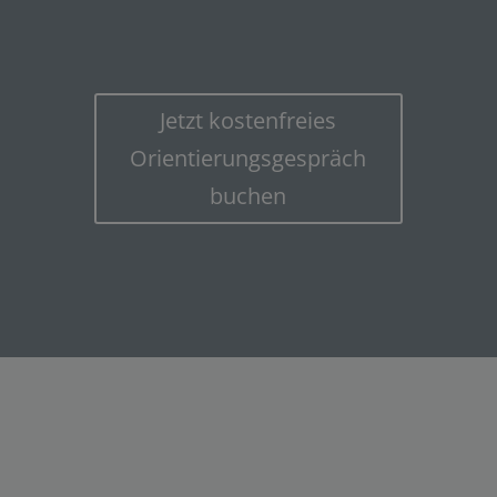
Jetzt kostenfreies
Orientierungsgespräch
buchen