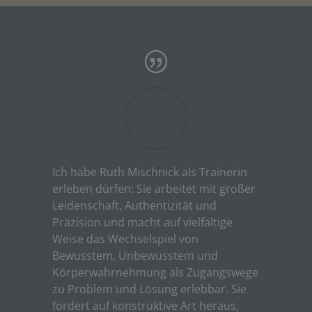
Ich habe Ruth Mischnick als Trainerin
erleben dürfen: Sie arbeitet mit großer
Leidenschaft, Authentizität und
Präzision und macht auf vielfältige
Weise das Wechselspiel von
Bewusstem, Unbewusstem und
Körperwahrnehmung als Zugangswege
zu Problem und Lösung erlebbar. Sie
fordert auf konstruktive Art heraus,