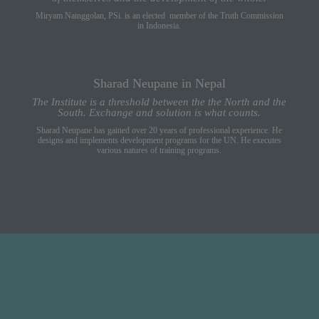
M
iryam Nainggolan, PSi. is an elected member of the Truth Commission
in Indonesia.
Sharad Neupane in Nepal
The Institute is a threshold between the the North and the
South. Exchange and solution is what counts.
Sharad Neupane has gained over 20 years of professional experience. He
designs and implements development programs for the UN. He executes
various natures of training programs.