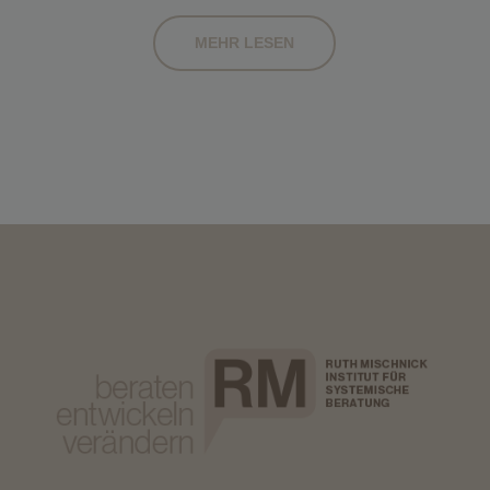
MEHR LESEN