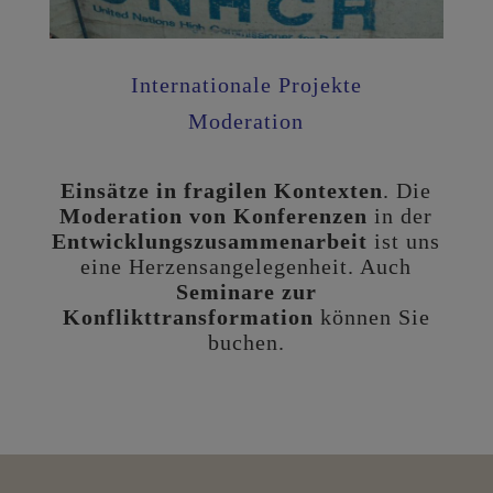
Internationale Projekte
Moderation
Einsätze in fragilen Kontexten
. Die
Moderation von Konferenzen
in der
Entwicklungs­zusammenarbeit
ist uns
eine Herzensangelegenheit. Auch
Seminare zur
Konflikttransformation
können Sie
buchen.