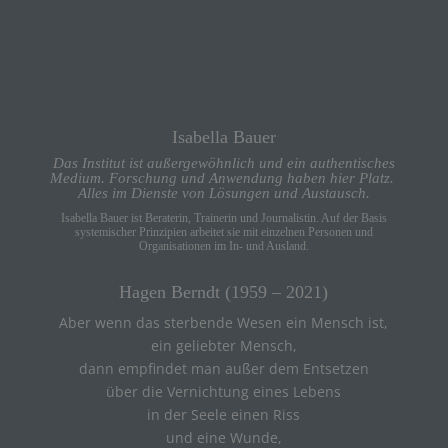
Isabella Bauer
Das Institut ist außergewöhnlich und ein authentisches
Medium. Forschung und Anwendung haben hier Platz.
Alles im Dienste von Lösungen und Austausch.
Isabella Bauer ist Beraterin, Trainerin und Journalistin. Auf der Basis
systemischer Prinzipien arbeitet sie mit einzelnen Personen und
Organisationen im In- und Ausland.
Hagen Berndt (1959 – 2021)
Aber wenn das sterbende Wesen ein Mensch ist,
ein geliebter Mensch,
dann empfindet man außer dem Entsetzen
über die Vernichtung eines Lebens
in der Seele einen Riss
und eine Wunde,