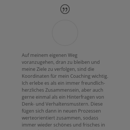
Auf meinem eigenen Weg
voranzugehen, dran zu bleiben und
meine Ziele zu verfolgen, sind die
Koordinaten für mein Coaching wichtig.
Ich erlebe es als ein immer freundlich-
herzliches Zusammensein, aber auch
gerne einmal als ein Hinterfragen von
Denk- und Verhaltensmustern. Diese
fügen sich dann in neuen Prozessen
werteorientiert zusammen, sodass
immer wieder schönes und frisches in