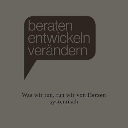
Was wir tun, tun wir von Herzen
systemisch