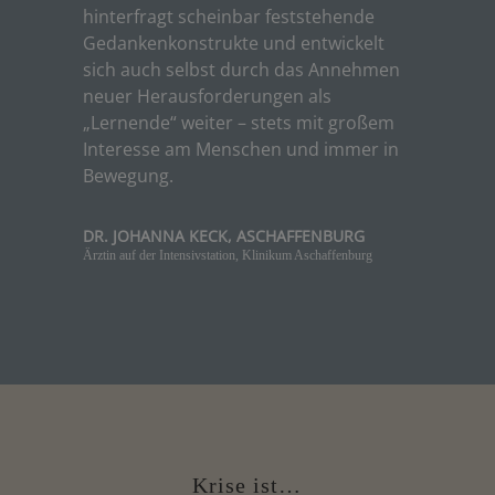
hinterfragt scheinbar feststehende
Gedankenkonstrukte und entwickelt
sich auch selbst durch das Annehmen
neuer Herausforderungen als
„Lernende“ weiter – stets mit großem
Interesse am Menschen und immer in
Bewegung.
DR. JOHANNA KECK, ASCHAFFENBURG
Ärztin auf der Intensivstation
,
Klinikum Aschaffenburg
Krise ist…