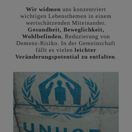
Wir widmen
uns konzentriert
wichtigen Lebensthemen in einem
wertschätzenden Miteinander.
Gesundheit, Beweglichkeit,
Wohlbefinden
, Reduzierung von
Demenz-Risiko. In der Gemeinschaft
fällt es vielen
leichter
Veränderungspotential zu entfalten
.