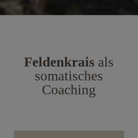
Feldenkrais
als
somatisches
Coaching