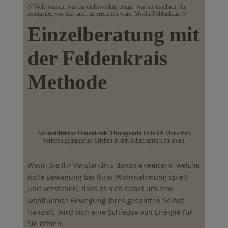
/// Viele wissen, was sie nicht wollen; einige, was sie möchten; die
wenigsten, wie dies auch zu erreichen wäre. Moshé Feldenkrais ///
Einzelberatung mit
der Feldenkrais
Methode
Als
zertifizierte Feldenkrais Therapeutin
helfe ich Menschen
verloren gegangenes Erleben in den Alltag zurück zu holen
Wenn Sie Ihr Verständnis davon erweitern, welche
Rolle Bewegung bei Ihrer Wahrnehmung spielt
und verstehen, dass es sich dabei um eine
wohltuende Bewegung Ihres gesamten Selbst
handelt, wird sich eine Schleuse von Energie für
Sie öffnen.