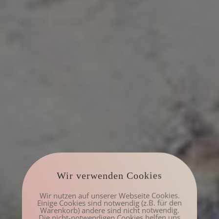
Wir verwenden Cookies
Wir nutzen auf unserer Webseite Cookies.
Einige Cookies sind notwendig (z.B. für den
Warenkorb) andere sind nicht notwendig.
Die nicht-notwendigen Cookies helfen uns