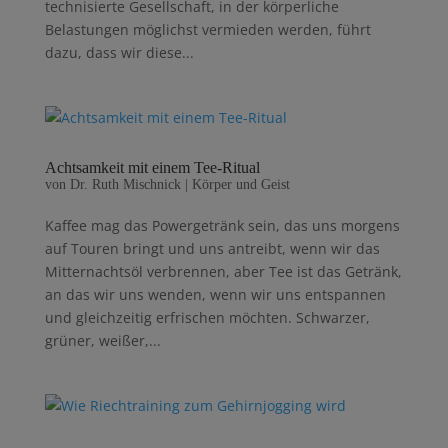
technisierte Gesellschaft, in der körperliche
Belastungen möglichst vermie­den werden, führt
dazu, dass wir diese...
Achtsamkeit mit einem Tee-Ritual
von
Dr. Ruth Mischnick
|
Körper und Geist
Kaffee mag das Powergetränk sein, das uns morgens
auf Touren bringt und uns antreibt, wenn wir das
Mitternachtsöl verbrennen, aber Tee ist das Getränk,
an das wir uns wenden, wenn wir uns entspannen
und gleichzeitig erfrischen möchten. Schwarzer,
grüner, weißer,...