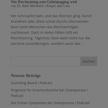
Wie Riechtraining zum Gehirnjogging wird
von
Dr. Ruth Mischnick
|
Körper und Geist
Der Schnupfen kam, und das Riechen ging. Durch
Krankheit oder allein schon durchs Älterwerden
kann beim Menschen das Riechvermögen
nachlassen. Doch in vielen Fällen hilft ein
Riechtraining. Tägliches Üben kann nicht nur die
Gerüche zurückbringen, sondern auch das...
Neueste Beiträge
Sounding Board I Podcast
Prognose für Knochenbrüche bei Osteoporose I
Podcast
Die frühen Symptome der Osteoporose I Podcast