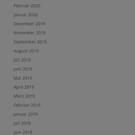
Februar 2020
Januar 2020
Dezember 2019
November 2019
September 2019
August 2019
Juli 2019
Juni 2019
Mai 2019
April 2019
März 2019
Februar 2019
Januar 2019
Juli 2018
Juni 2018