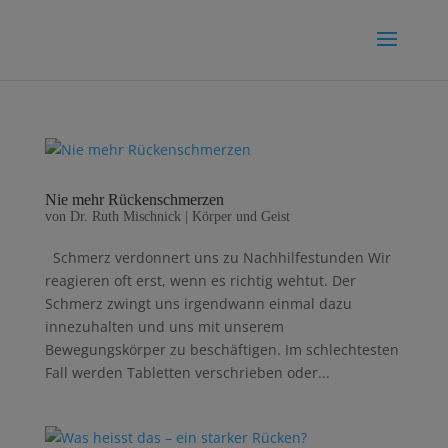
Nie mehr Rückenschmerzen
von
Dr. Ruth Mischnick
|
Körper und Geist
Schmerz verdonnert uns zu Nachhilfestunden Wir
reagieren oft erst, wenn es richtig wehtut. Der
Schmerz zwingt uns irgendwann einmal dazu
innezuhalten und uns mit unserem
Bewegungskörper zu beschäftigen. Im schlechtesten
Fall werden Tabletten verschrieben oder...