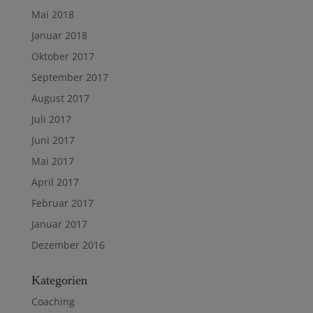
Mai 2018
Januar 2018
Oktober 2017
September 2017
August 2017
Juli 2017
Juni 2017
Mai 2017
April 2017
Februar 2017
Januar 2017
Dezember 2016
Kategorien
Coaching