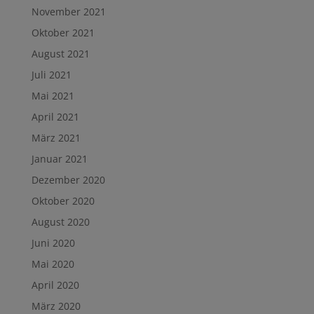
November 2021
Oktober 2021
August 2021
Juli 2021
Mai 2021
April 2021
März 2021
Januar 2021
Dezember 2020
Oktober 2020
August 2020
Juni 2020
Mai 2020
April 2020
März 2020