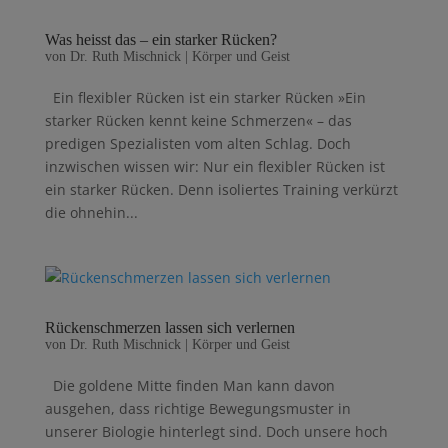
Was heisst das – ein starker Rücken?
von
Dr. Ruth Mischnick
|
Körper und Geist
Ein flexibler Rücken ist ein starker Rücken »Ein
starker Rücken kennt keine Schmerzen« – das
predigen Spe­zialisten vom alten Schlag. Doch
inzwischen wissen wir: Nur ein flexibler Rücken ist
ein starker Rücken. Denn isoliertes Training verkürzt
die ohnehin...
Rückenschmerzen lassen sich verlernen
von
Dr. Ruth Mischnick
|
Körper und Geist
Die goldene Mitte finden Man kann davon
ausgehen, dass richtige Bewegungsmuster in
unserer Biologie hinterlegt sind. Doch unsere hoch