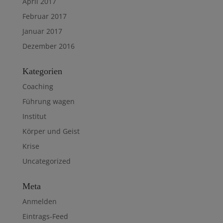
April 2017
Februar 2017
Januar 2017
Dezember 2016
Kategorien
Coaching
Führung wagen
Institut
Körper und Geist
Krise
Uncategorized
Meta
Anmelden
Eintrags-Feed