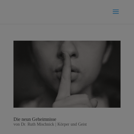
Die neun Geheimnisse
von
Dr. Ruth Mischnick
|
Körper und Geist