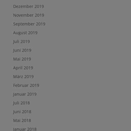
Dezember 2019
November 2019
September 2019
August 2019
Juli 2019
Juni 2019
Mai 2019
April 2019
März 2019
Februar 2019
Januar 2019
Juli 2018
Juni 2018
Mai 2018
Januar 2018