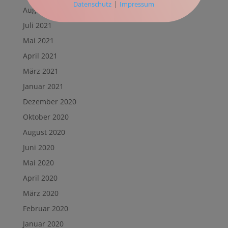
|
Datenschutz
Impressum
August 2021
Juli 2021
Mai 2021
April 2021
März 2021
Januar 2021
Dezember 2020
Oktober 2020
August 2020
Juni 2020
Mai 2020
April 2020
März 2020
Februar 2020
Januar 2020