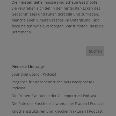
Die meisten Geheimnisse sind scheue Geschöpfe.
Sie vergraben sich tief in den hintersten Ecken des
Gedächtnisses und ruhen dort still und zufrieden.
Manche aber rumoren rastlos im Untergrund, und
doch halten wir sie verborgen. Wir fürchten, dass sie
Befremden...
Neueste Beiträge
Sounding Board I Podcast
Prognose für Knochenbrüche bei Osteoporose I
Podcast
Die frühen Symptome der Osteoporose I Podcast
Die Rate des Knochenschwunds bei Frauen I Podcast
Knochenstrukturen und Knochenfrakturen I Podcast