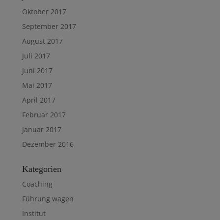
Oktober 2017
September 2017
August 2017
Juli 2017
Juni 2017
Mai 2017
April 2017
Februar 2017
Januar 2017
Dezember 2016
Kategorien
Coaching
Führung wagen
Institut