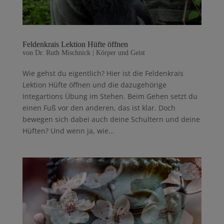
Feldenkrais Lektion Hüfte öffnen
von
Dr. Ruth Mischnick
|
Körper und Geist
Wie gehst du eigentlich? Hier ist die Feldenkrais
Lektion Hüfte öffnen und die dazugehörige
Integartions Übung im Stehen. Beim Gehen setzt du
einen Fuß vor den anderen, das ist klar. Doch
bewegen sich dabei auch deine Schultern und deine
Hüf­ten? Und wenn ja, wie...