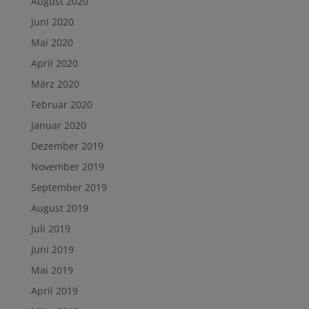
August 2020
Juni 2020
Mai 2020
April 2020
März 2020
Februar 2020
Januar 2020
Dezember 2019
November 2019
September 2019
August 2019
Juli 2019
Juni 2019
Mai 2019
April 2019