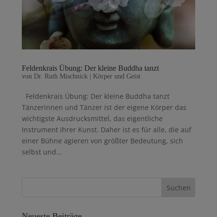
Feldenkrais Übung: Der kleine Buddha tanzt
von
Dr. Ruth Mischnick
|
Körper und Geist
Feldenkrais Übung: Der kleine Buddha tanzt
Tänzerinnen und Tänzer ist der eigene Körper das
wichtigste Ausdrucksmittel, das eigentliche
Instrument ihrer Kunst. Daher ist es für alle, die auf
einer Bühne agieren von größter Bedeutung, sich
selbst und...
Neueste Beiträge