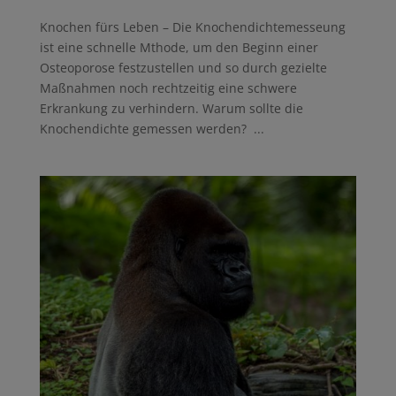
Knochen fürs Leben – Die Knochendichtemesseung
ist eine schnelle Mthode, um den Beginn einer
Osteoporose festzustellen und so durch gezielte
Maßnahmen noch rechtzeitig eine schwere
Erkrankung zu verhindern. Warum sollte die
Knochendichte gemessen werden? ...