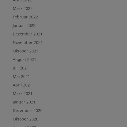
März 2022
Februar 2022
Januar 2022
Dezember 2021
November 2021
Oktober 2021
August 2021
Juli 2021
Mai 2021
April 2021
März 2021
Januar 2021
Dezember 2020
Oktober 2020