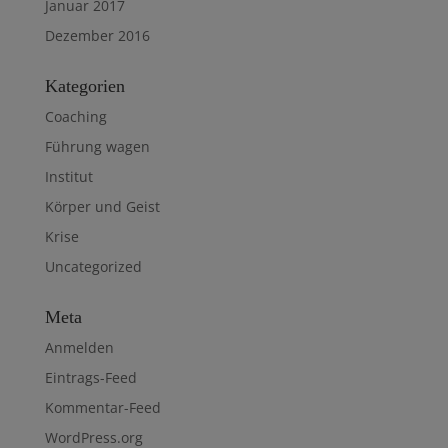
Januar 2017
Dezember 2016
Kategorien
Coaching
Führung wagen
Institut
Körper und Geist
Krise
Uncategorized
Meta
Anmelden
Eintrags-Feed
Kommentar-Feed
WordPress.org