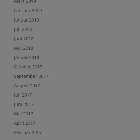
März 2019
Februar 2019
Januar 2019
Juli 2018
Juni 2018
Mai 2018
Januar 2018
Oktober 2017
September 2017
August 2017
Juli 2017
Juni 2017
Mai 2017
April 2017
Februar 2017