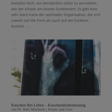
bemühe mich, ein Verständnis dafür zu vermitteln,
wie der Körper am besten funktioniert. Es gibt eine
sehr klare Karte der optimalen Organisation, die sich
sowohl auf die Form als auch auf die Funktion
bezieht. ...
Knochen fürs Leben – Knochendichtemessung
von
Dr. Ruth Mischnick
|
Körper und Geist