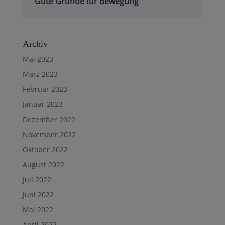
Gute Gründe für Bewegung
Archiv
Mai 2023
März 2023
Februar 2023
Januar 2023
Dezember 2022
November 2022
Oktober 2022
August 2022
Juli 2022
Juni 2022
Mai 2022
April 2022