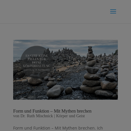
Form und Funktion – Mit Mythen brechen
von
Dr. Ruth Mischnick
|
Körper und Geist
Form und Funktion – Mit Mythen brechen. Ich