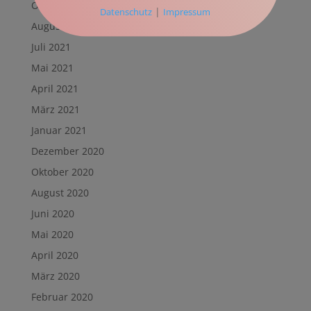
Oktober 2021
|
Datenschutz
Impressum
August 2021
Juli 2021
Mai 2021
April 2021
März 2021
Januar 2021
Dezember 2020
Oktober 2020
August 2020
Juni 2020
Mai 2020
April 2020
März 2020
Februar 2020