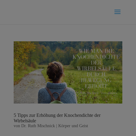
5 Tipps zur Erhöhung der Knochendichte der
Wirbelsäule
von
Dr. Ruth Mischnick
|
Körper und Geist