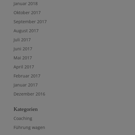
Januar 2018
Oktober 2017
September 2017
August 2017
Juli 2017
Juni 2017
Mai 2017
April 2017
Februar 2017
Januar 2017
Dezember 2016
Kategorien
Coaching
Führung wagen