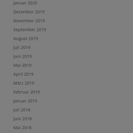
Januar 2020
Dezember 2019
November 2019
September 2019
August 2019
Juli 2019
Juni 2019
Mai 2019
April 2019
März 2019
Februar 2019
Januar 2019
Juli 2018
Juni 2018
Mai 2018