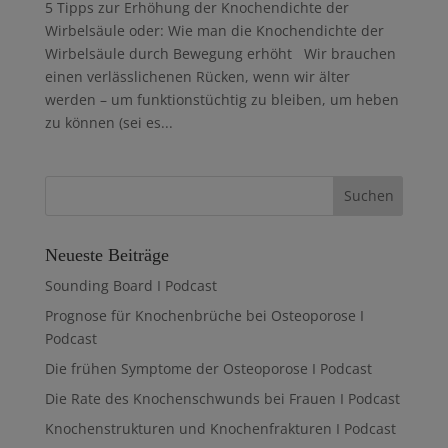
5 Tipps zur Erhöhung der Knochendichte der
Wirbelsäule oder: Wie man die Knochendichte der
Wirbelsäule durch Bewegung erhöht Wir brauchen
einen verlässlichenen Rücken, wenn wir älter
werden – um funktionstüchtig zu bleiben, um heben
zu können (sei es...
Neueste Beiträge
Sounding Board I Podcast
Prognose für Knochenbrüche bei Osteoporose I
Podcast
Die frühen Symptome der Osteoporose I Podcast
Die Rate des Knochenschwunds bei Frauen I Podcast
Knochenstrukturen und Knochenfrakturen I Podcast