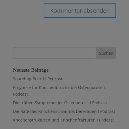
Neueste Beiträge
Sounding Board I Podcast
Prognose für Knochenbrüche bei Osteoporose I
Podcast
Die frühen Symptome der Osteoporose I Podcast
Die Rate des Knochenschwunds bei Frauen I Podcast
Knochenstrukturen und Knochenfrakturen I Podcast