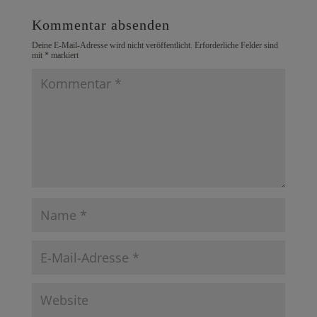
Kommentar absenden
Deine E-Mail-Adresse wird nicht veröffentlicht.
Erforderliche Felder sind
mit
*
markiert