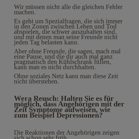
Wir müssen nicht alle die gleichen Fehler
machen.
Es geht um Spezialfragen, die sich immer
in den Zonen zwischen Leben und Tod
abspielen, die schwer auszuhalten sind,
und mit denen man seine Freunde nicht
jeden Tag belasten kann.
Aber ohne Freunde, die sagen, mach mal
eine Pause, und die dir auch mal ganz
pragmatisch den Kühlschrank füllen,
kann man es nicht durchhalten.
Ohne soziales Netz kann man diese Zeit
nicht überstehen.
Wera Reusch: Halten Sie es für
möglich, dass Angehörigen mit der
Zeit Symptome aufweisen, wie
zum Beispiel Depressionen?
Die Reaktionen der Angehörigen zeigen
sich schon sehr früh.