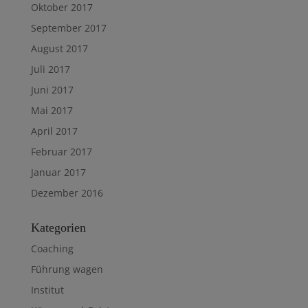
Oktober 2017
September 2017
August 2017
Juli 2017
Juni 2017
Mai 2017
April 2017
Februar 2017
Januar 2017
Dezember 2016
Kategorien
Coaching
Führung wagen
Institut