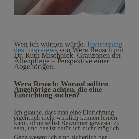
Wen ich würgen würde.
Fortsetzung
des Interviews
von Wera Reusch mit
Dr. Ruth Mischnick. Grauzonen der
Altenpflege – Perspektive einer
Abgehörigen.
Wera Reusch: Worauf sollten
Angehörige achten, die eine
Einrichtung suchen?
Ich glaube, dass man eine Einrichtung
eigentlich nicht wirklich kennen lernen
kann, ohne selbst Bewohner gewesen zu
sein, und das ist natürlich nicht möglich.
Ganz wesentlich sind sicherlich der