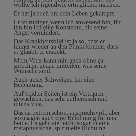
wollte ich irgendwie erträglicher machen.
Er hat ja auch um sein Leben gekämpft.
Er ist ruhiger, wenn ich anwesend bin, für
ihn bin ich eine Konstante, die seine
Angst vermindert.
Das Krankheitsbild ist ja so, dass er
immer wieder an den Punkt kommt, dass
er glaubt, er erstickt.
Mein Vater kann mir, auch ohne zu
sprechen, genau mitteilen, was seine
Wünsche sind.
Auch unser Schweigen hat eine
Bedeutung.
Auf beiden Seiten ist ein Vertrauen
gewachsen, das sehr authentisch und
intensiv ist.
Das ist extrem schön, anspruchsvoll, aber
sozusagen auch eine Belohnung für uns
beide. Es geht vielleicht sogar in eine
metaphysische, spirituelle Richtung.