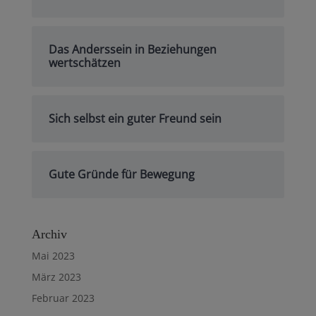
Das Anderssein in Beziehungen
wertschätzen
Sich selbst ein guter Freund sein
Gute Gründe für Bewegung
Archiv
Mai 2023
März 2023
Februar 2023