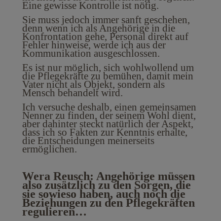
Eine gewisse Kontrolle ist nötig.
Sie muss jedoch immer sanft geschehen,
denn wenn ich als Angehörige in die
Konfrontation gehe, Personal direkt auf
Fehler hinweise, werde ich aus der
Kommunikation ausgeschlossen.
Es ist nur möglich, sich wohlwollend um
die Pflegekräfte zu bemühen, damit mein
Vater nicht als Objekt, sondern als
Mensch behandelt wird.
Ich versuche deshalb, einen gemeinsamen
Nenner zu finden, der seinem Wohl dient,
aber dahinter steckt natürlich der Aspekt,
dass ich so Fakten zur Kenntnis erhalte,
die Entscheidungen meinerseits
ermöglichen.
Wera Reusch: Angehörige müssen
also zusätzlich zu den Sorgen, die
sie sowieso haben, auch noch die
Beziehungen zu den Pflegekräften
regulieren…