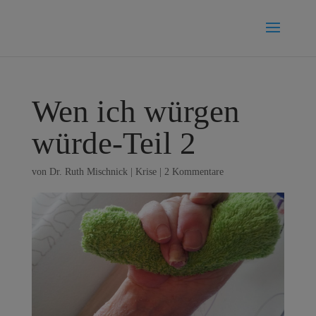
Wen ich würgen
würde-Teil 2
von
Dr. Ruth Mischnick
|
Krise
|
2 Kommentare