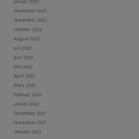
Januar 2023
Dezember 2022
November 2022
Oktober 2022
August 2022
Juli 2022
Juni 2022
Mai 2022
April 2022
März 2022
Februar 2022
Januar 2022
Dezember 2021
November 2021
Oktober 2021