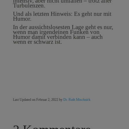
intensiv, aber nicht umfallen – trotz aller
Turbulenzen.
Und als letzten Hinweis: Es geht nur mit
Humor.
In der aussichtslosesten Lage geht es nur,
wenn man irgendeinen Funken von
Humor damit verbinden kann – auch
wenn er schwarz ist.
Last Updated on Februar 2, 2022 by
Dr. Ruth Mischnick