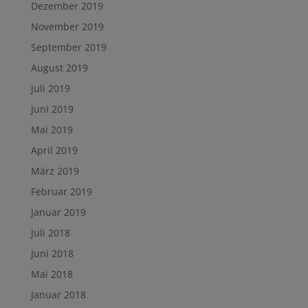
Dezember 2019
November 2019
September 2019
August 2019
Juli 2019
Juni 2019
Mai 2019
April 2019
März 2019
Februar 2019
Januar 2019
Juli 2018
Juni 2018
Mai 2018
Januar 2018