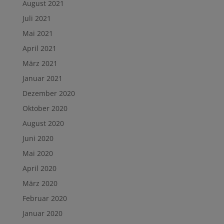
August 2021
Juli 2021
Mai 2021
April 2021
März 2021
Januar 2021
Dezember 2020
Oktober 2020
August 2020
Juni 2020
Mai 2020
April 2020
März 2020
Februar 2020
Januar 2020