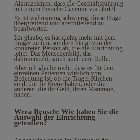
Alarmzeichen, dass die Geschäftsführung
mit einem Porsche Cayenne vorfährt?!
Es ist wahnsinnig schwierig, diese Frage
übergreifend und abschließend zu
beantworten.
Ich glaube, es hat nichts mehr mit dem
Träger zu tun, sondern hängt von der
konkreten Person ab, die die Einrichtung
leitet. Das Menschenbild, das
dahintersteht, spielt auch eine Rolle.
Aber ich glaube nicht, dass es für den
einzelnen Patienten wirklich von
Bedeutung ist, ob die Träger Kirchen
sind, die ihr Kreuz haben, oder die
anderen, die ihr Geld, ihren Mammon,
haben.
Wera Reusch: Wie haben Sie die
Auswahl der Einrichtung
getroffen?