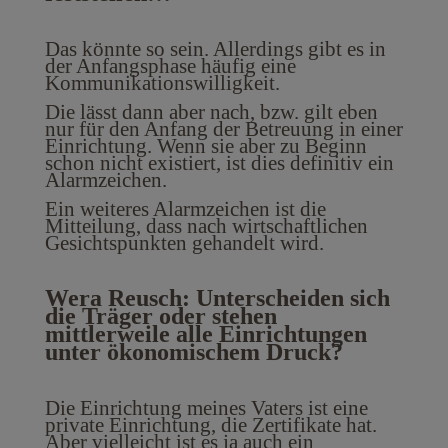
Das könnte so sein. Allerdings gibt es in
der Anfangsphase häufig eine
Kommunikationswilligkeit.
Die lässt dann aber nach, bzw. gilt eben
nur für den Anfang der Betreuung in einer
Einrichtung. Wenn sie aber zu Beginn
schon nicht existiert, ist dies definitiv ein
Alarmzeichen.
Ein weiteres Alarmzeichen ist die
Mitteilung, dass nach wirtschaftlichen
Gesichtspunkten gehandelt wird.
Wera Reusch: Unterscheiden sich
die Träger oder stehen
mittlerweile alle Einrichtungen
unter ökonomischem Druck?
Die Einrichtung meines Vaters ist eine
private Einrichtung, die Zertifikate hat.
Aber vielleicht ist es ja auch ein