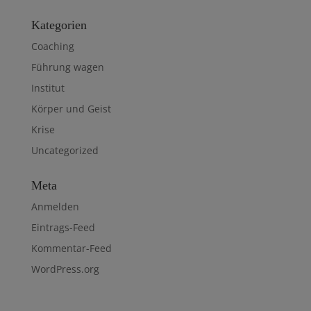
Kategorien
Coaching
Führung wagen
Institut
Körper und Geist
Krise
Uncategorized
Meta
Anmelden
Eintrags-Feed
Kommentar-Feed
WordPress.org