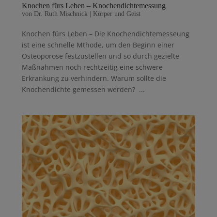
Knochen fürs Leben – Knochendichtemessung
von
Dr. Ruth Mischnick
|
Körper und Geist
Knochen fürs Leben – Die Knochendichtemesseung
ist eine schnelle Mthode, um den Beginn einer
Osteoporose festzustellen und so durch gezielte
Maßnahmen noch rechtzeitig eine schwere
Erkrankung zu verhindern. Warum sollte die
Knochendichte gemessen werden? ...