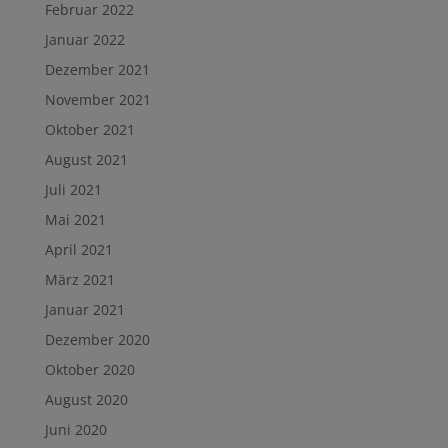
Februar 2022
Januar 2022
Dezember 2021
November 2021
Oktober 2021
August 2021
Juli 2021
Mai 2021
April 2021
März 2021
Januar 2021
Dezember 2020
Oktober 2020
August 2020
Juni 2020