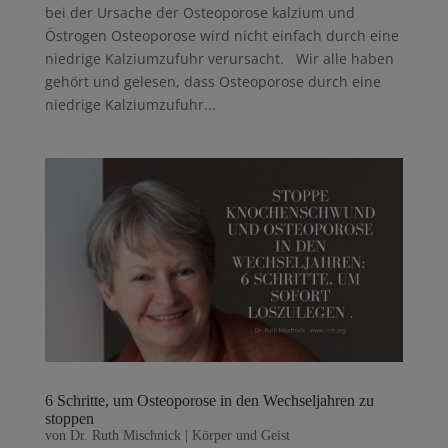
bei der Ursache der Osteoporose kalzium und
Östrogen Osteoporose wird nicht einfach durch eine
niedrige Kalziumzufuhr verursacht. Wir alle haben
gehört und gelesen, dass Osteoporose durch eine
niedrige Kalziumzufuhr...
6 Schritte, um Osteoporose in den Wechseljahren zu
stoppen
von
Dr. Ruth Mischnick
|
Körper und Geist