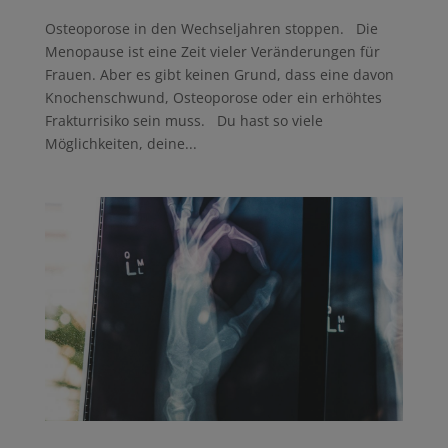
Osteoporose in den Wechseljahren stoppen. Die
Menopause ist eine Zeit vieler Veränderungen für
Frauen. Aber es gibt keinen Grund, dass eine davon
Knochenschwund, Osteoporose oder ein erhöhtes
Frakturrisiko sein muss. Du hast so viele
Möglichkeiten, deine...