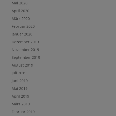
Mai 2020
April 2020
März 2020
Februar 2020
Januar 2020
Dezember 2019
November 2019
September 2019
August 2019
Juli 2019
Juni 2019
Mai 2019
April 2019
März 2019
Februar 2019