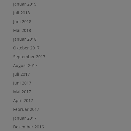
Januar 2019
Juli 2018
Juni 2018
Mai 2018
Januar 2018
Oktober 2017
September 2017
August 2017
Juli 2017
Juni 2017
Mai 2017
April 2017
Februar 2017
Januar 2017
Dezember 2016