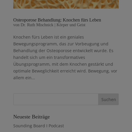
Osteoporose Behandlung: Knochen fürs Leben
von
Dr. Ruth Mischnick
|
Körper und Geist
Knochen fürs Leben ist ein geniales
Bewegungsprogramm, das zur Vorbeugung und
Behandlung der Osteoporose entwickelt wurde. Es
handelt sich um ein transformatives
Übungsprogramm, mit dem Knochen gestärkt und
optimale Beweglichkeit erreicht wird. Bewegung, vor
allem ein...
Neueste Beiträge
Sounding Board I Podcast