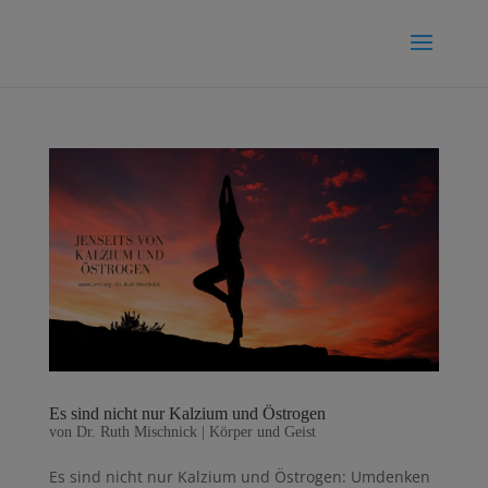
Es sind nicht nur Kalzium und Östrogen
von
Dr. Ruth Mischnick
|
Körper und Geist
Es sind nicht nur Kalzium und Östrogen: Umdenken