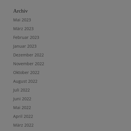
Archiv
Mai 2023
März 2023
Februar 2023
Januar 2023
Dezember 2022
November 2022
Oktober 2022
August 2022
Juli 2022
Juni 2022
Mai 2022
April 2022
März 2022