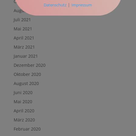
Oktober 2021
|
Datenschutz
Impressum
August 2021
Juli 2021
Mai 2021
April 2021
März 2021
Januar 2021
Dezember 2020
Oktober 2020
August 2020
Juni 2020
Mai 2020
April 2020
März 2020
Februar 2020