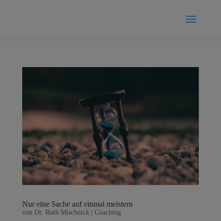
Nur eine Sache auf einmal meistern
von
Dr. Ruth Mischnick
|
Coaching