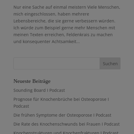
Nur eine Sache auf einmal meistern Viele Menschen,
mich eingeschlossen, haben mehrere
Lebensbereiche, die sie gerne verbessern würden.
Ich würde zum Beispiel gerne mehr Menschen mit
meinen Texten erreichen, Feldenkrais zu machen
und konsequenter Achtsamkeit...
Neueste Beiträge
Sounding Board I Podcast
Prognose für Knochenbrüche bei Osteoporose I
Podcast
Die frühen Symptome der Osteoporose I Podcast
Die Rate des Knochenschwunds bei Frauen I Podcast
Knochenstrukturen und Knochenfrakturen I Podcast