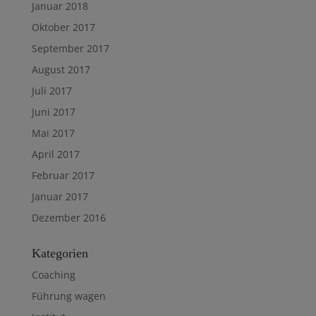
Januar 2018
Oktober 2017
September 2017
August 2017
Juli 2017
Juni 2017
Mai 2017
April 2017
Februar 2017
Januar 2017
Dezember 2016
Kategorien
Coaching
Führung wagen