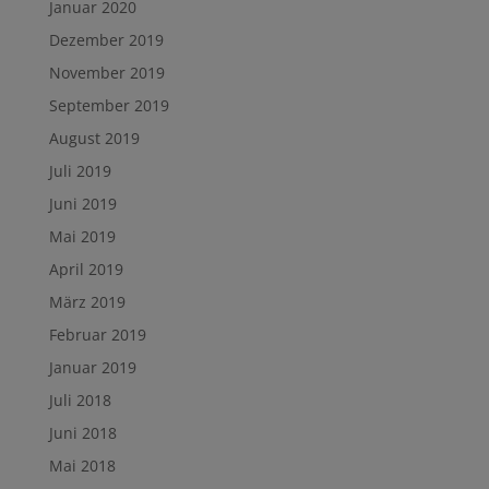
Januar 2020
Dezember 2019
November 2019
September 2019
August 2019
Juli 2019
Juni 2019
Mai 2019
April 2019
März 2019
Februar 2019
Januar 2019
Juli 2018
Juni 2018
Mai 2018