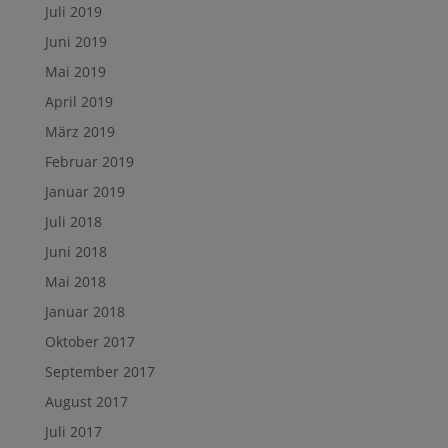
Juli 2019
Juni 2019
Mai 2019
April 2019
März 2019
Februar 2019
Januar 2019
Juli 2018
Juni 2018
Mai 2018
Januar 2018
Oktober 2017
September 2017
August 2017
Juli 2017