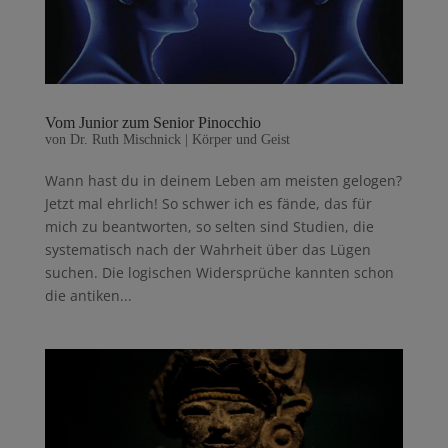
Vom Junior zum Senior Pinocchio
von
Dr. Ruth Mischnick
|
Körper und Geist
Wann hast du in deinem Leben am meisten gelogen?
Jetzt mal ehrlich! So schwer ich es fände, das für
mich zu beantworten, so selten sind Studien, die
sys­tematisch nach der Wahrheit über das Lügen
suchen. Die logischen Widersprüche kannten schon
die antiken...