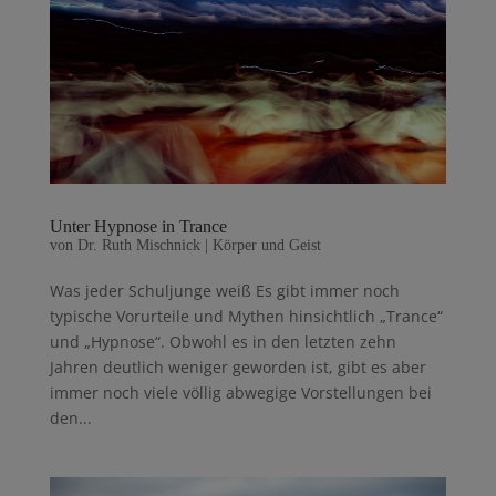
Unter Hypnose in Trance
von
Dr. Ruth Mischnick
|
Körper und Geist
Was jeder Schuljunge weiß Es gibt immer noch
typische Vorurteile und Mythen hinsichtlich „Trance“
und „Hypnose“. Obwohl es in den letzten zehn
Jahren deutlich weniger geworden ist, gibt es aber
immer noch viele völlig abwegige Vor­stellungen bei
den...