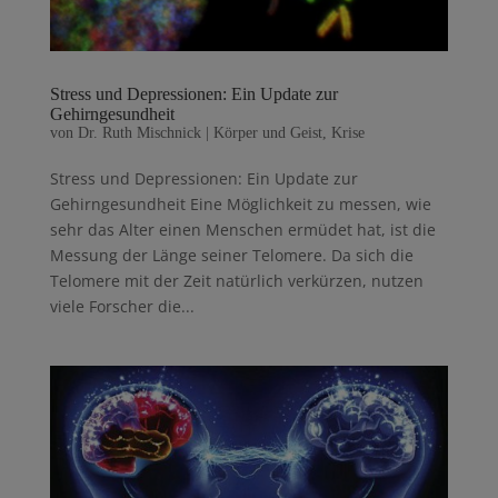
Stress und Depressionen: Ein Update zur
Gehirngesundheit
von
Dr. Ruth Mischnick
|
Körper und Geist
,
Krise
Stress und Depressionen: Ein Update zur
Gehirngesundheit Eine Möglichkeit zu messen, wie
sehr das Alter einen Menschen ermüdet hat, ist die
Messung der Länge seiner Telomere. Da sich die
Telomere mit der Zeit natürlich verkürzen, nutzen
viele Forscher die...