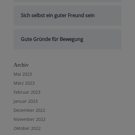
Sich selbst ein guter Freund sein
Gute Gründe für Bewegung
Archiv
Mai 2023
März 2023
Februar 2023
Januar 2023
Dezember 2022
November 2022
Oktober 2022