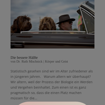
Die bessere Hälfte
von
Dr. Ruth Mischnick
|
Körper und Geist
Statistisch gesehen sind wir im Alter zufriedener als
in jüngeren Jahren. Warum altern wir überhaupt?
Wir altern, weil der Prozess der Biologie ein Werden
und Vergehen beinhaltet. Zum einen ist es ganz
pragmatisch so, dass die einen Platz machen
müssen für die...