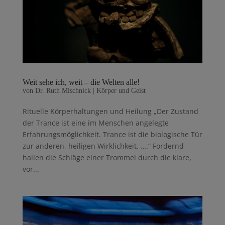
Weit sehe ich, weit – die Welten alle!
von
Dr. Ruth Mischnick
|
Körper und Geist
Rituelle Körperhaltungen und Heilung „Der Zustand
der Trance ist eine im Menschen angelegte
Erfahrungsmöglichkeit. Trance ist die biologische Tür
zur anderen, heiligen Wirklichkeit. ….“ Fordernd
hallen die Schläge einer Trommel durch die klare,
vor...