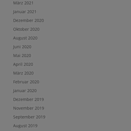
März 2021
Januar 2021
Dezember 2020
Oktober 2020
August 2020
Juni 2020
Mai 2020
April 2020
März 2020
Februar 2020
Januar 2020
Dezember 2019
November 2019
September 2019
August 2019