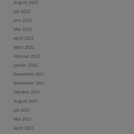
August 2022
Juli 2022
Juni 2022
Mai 2022
April 2022
März 2022
Februar 2022
Januar 2022
Dezember 2021
November 2021
Oktober 2021
August 2021
Juli 2021
Mai 2021
April 2021