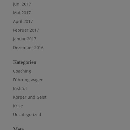
Juni 2017
Mai 2017
April 2017
Februar 2017
Januar 2017
Dezember 2016
Kategorien
Coaching
Führung wagen
Institut
Körper und Geist
Krise
Uncategorized
Meta