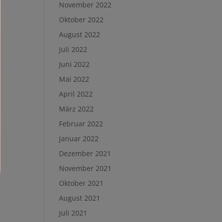
November 2022
Oktober 2022
August 2022
Juli 2022
Juni 2022
Mai 2022
April 2022
März 2022
Februar 2022
Januar 2022
Dezember 2021
November 2021
Oktober 2021
August 2021
Juli 2021