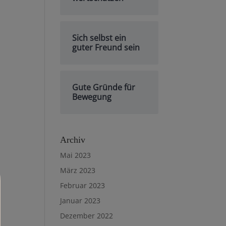
Sich selbst ein
guter Freund sein
Gute Gründe für
Bewegung
Archiv
Mai 2023
März 2023
Februar 2023
Januar 2023
Dezember 2022