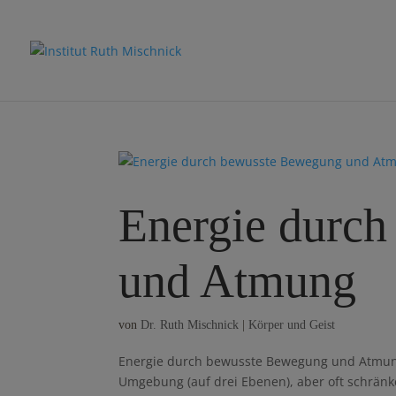
Energie durc
und Atmung
von
Dr. Ruth Mischnick
|
Körper und Geist
Energie durch bewusste Bewegung und Atmung 
Umgebung (auf drei Ebenen), aber oft schränk