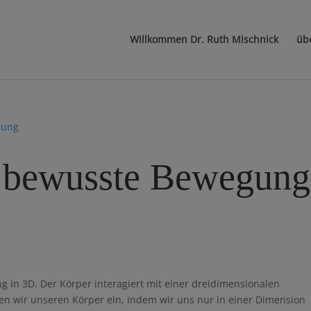
Willkommen Dr. Ruth Mischnick
üb
h bewusste Bewegung
in 3D. Der Körper interagiert mit einer dreidimensionalen
en wir unseren Körper ein, indem wir uns nur in einer Dimension