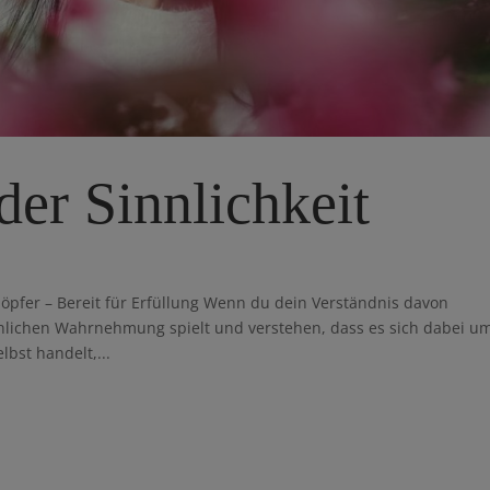
der Sinnlichkeit
öpfer – Bereit für Erfüllung Wenn du dein Verständnis davon
nnlichen Wahrnehmung spielt und verstehen, dass es sich dabei u
bst handelt,...