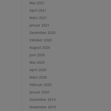
Mai 2021
April 2021
März 2021
Januar 2021
Dezember 2020
Oktober 2020
August 2020
Juni 2020
Mai 2020
April 2020
März 2020
Februar 2020
Januar 2020
Dezember 2019
November 2019