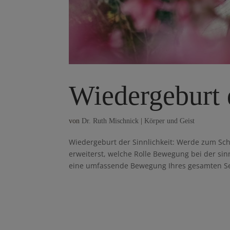
Wiedergeburt 
von
Dr. Ruth Mischnick
|
Körper und Geist
Wiedergeburt der Sinnlichkeit: Werde zum Sch
erweiterst, welche Rolle Bewegung bei der si
eine umfassende Bewegung Ihres gesamten Sel