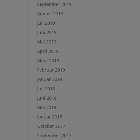
September 2019
August 2019
Juli 2019
Juni 2019
Mai 2019
April 2019
März 2019
Februar 2019
Januar 2019
Juli 2018
Juni 2018
Mai 2018
Januar 2018
Oktober 2017
September 2017