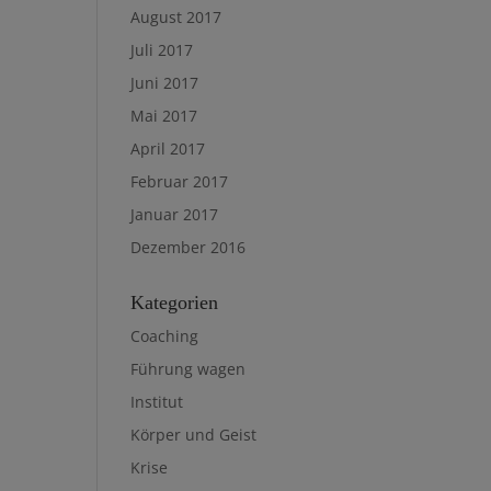
August 2017
Juli 2017
Juni 2017
Mai 2017
April 2017
Februar 2017
Januar 2017
Dezember 2016
Kategorien
Coaching
Führung wagen
Institut
Körper und Geist
Krise