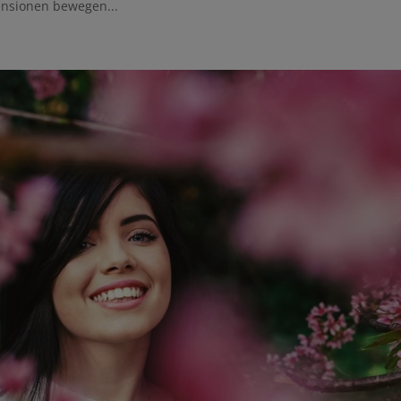
ensionen bewegen...