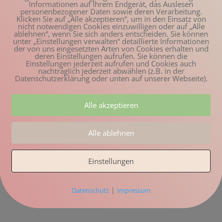
Informationen auf Ihrem Endgerät, das Auslesen
personenbezogener Daten sowie deren Verarbeitung.
Klicken Sie auf „Alle akzeptieren“, um in den Einsatz von
nicht notwendigen Cookies einzuwilligen oder auf „Alle
ablehnen“, wenn Sie sich anders entscheiden. Sie können
unter „Einstellungen verwalten“ detaillierte Informationen
der von uns eingesetzten Arten von Cookies erhalten und
deren Einstellungen aufrufen. Sie können die
Einstellungen jederzeit aufrufen und Cookies auch
nachträglich jederzeit abwählen (z.B. in der
Datenschutzerklärung oder unten auf unserer Webseite).
Alle akzeptieren
Alle ablehnen
Einstellungen
|
Datenschutz
Impressum