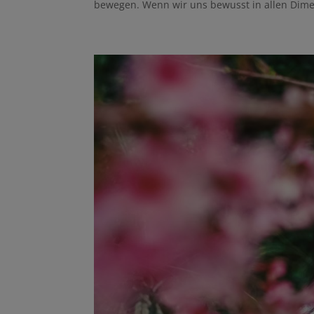
bewegen. Wenn wir uns bewusst in allen Dim