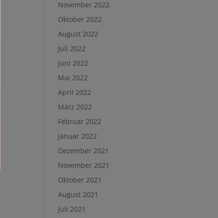
November 2022
Oktober 2022
August 2022
Juli 2022
Juni 2022
Mai 2022
April 2022
März 2022
Februar 2022
Januar 2022
Dezember 2021
November 2021
Oktober 2021
August 2021
Juli 2021