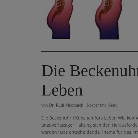
Die Beckenuhr
Leben
von
Dr. Ruth Mischnick
|
Körper und Geist
Die Beckenuhr I Knochen fürs Leben Wie kön
unzuverlässiger Haltung sich den Herausforde
werden? Das entscheidende Thema für das Pr