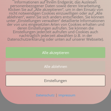
Informationen auf Ihrem Endgerät, das Auslesen
personenbezogener Daten sowie deren Verarbeitung.
Klicken Sie auf „Alle akzeptieren“, um in den Einsatz von
nicht notwendigen Cookies einzuwilligen oder auf „Alle
ablehnen“, wenn Sie sich anders entscheiden. Sie können
unter „Einstellungen verwalten“ detaillierte Informationen
der von uns eingesetzten Arten von Cookies erhalten und
deren Einstellungen aufrufen. Sie können die
Einstellungen jederzeit aufrufen und Cookies auch
nachträglich jederzeit abwählen (z.B. in der
Datenschutzerklärung oder unten auf unserer Webseite).
Alle akzeptieren
Alle ablehnen
Einstellungen
|
Datenschutz
Impressum