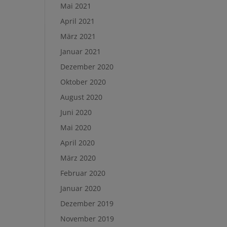
Mai 2021
April 2021
März 2021
Januar 2021
Dezember 2020
Oktober 2020
August 2020
Juni 2020
Mai 2020
April 2020
März 2020
Februar 2020
Januar 2020
Dezember 2019
November 2019