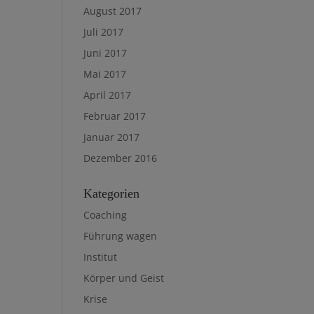
August 2017
Juli 2017
Juni 2017
Mai 2017
April 2017
Februar 2017
Januar 2017
Dezember 2016
Kategorien
Coaching
Führung wagen
Institut
Körper und Geist
Krise