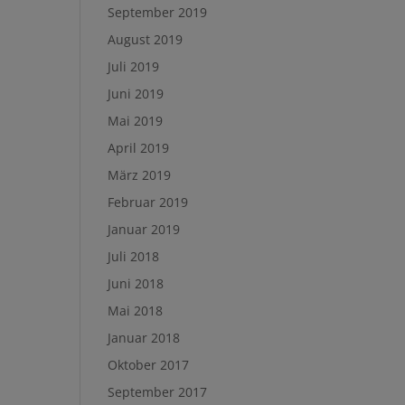
September 2019
August 2019
Juli 2019
Juni 2019
Mai 2019
April 2019
März 2019
Februar 2019
Januar 2019
Juli 2018
Juni 2018
Mai 2018
Januar 2018
Oktober 2017
September 2017