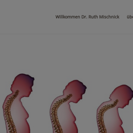
Willkommen Dr. Ruth Mischnick
üb