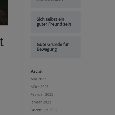
Sich selbst ein
guter Freund sein
t
Gute Gründe für
Bewegung
Archiv
Mai 2023
März 2023
Februar 2023
Januar 2023
Dezember 2022