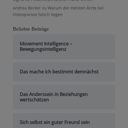
Andrea Becker
zu
Warum die meisten Ärzte bei
Osteoporose falsch liegen
Beliebte Beiträge
Movement Intelligence –
Bewegungsintelligenz
Das mache ich bestimmt demnächst
Das Anderssein in Beziehungen
wertschätzen
Sich selbst ein guter Freund sein