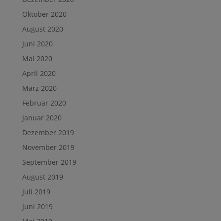
Oktober 2020
August 2020
Juni 2020
Mai 2020
April 2020
März 2020
Februar 2020
Januar 2020
Dezember 2019
November 2019
September 2019
August 2019
Juli 2019
Juni 2019