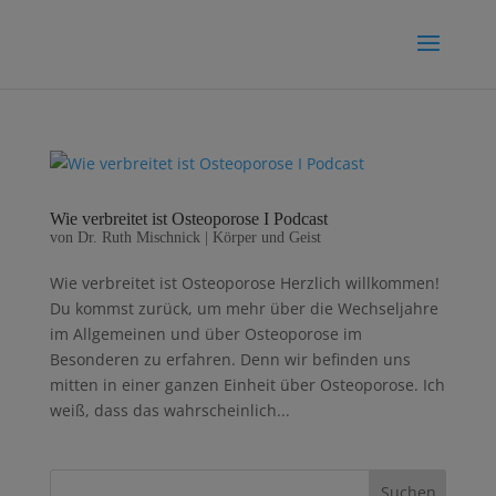
Wie verbreitet ist Osteoporose I Podcast
von
Dr. Ruth Mischnick
|
Körper und Geist
Wie verbreitet ist Osteoporose Herzlich willkommen!
Du kommst zurück, um mehr über die Wechseljahre
im Allgemeinen und über Osteoporose im
Besonderen zu erfahren. Denn wir befinden uns
mitten in einer ganzen Einheit über Osteoporose. Ich
weiß, dass das wahrscheinlich...