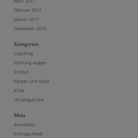
April 2017
Februar 2017
Januar 2017
Dezember 2016
Kategorien
Coaching
Führung wagen
Institut
Körper und Geist
Krise
Uncategorized
Meta
Anmelden
Eintrags-Feed