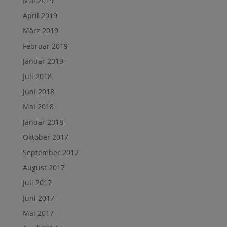
Mai 2019
April 2019
März 2019
Februar 2019
Januar 2019
Juli 2018
Juni 2018
Mai 2018
Januar 2018
Oktober 2017
September 2017
August 2017
Juli 2017
Juni 2017
Mai 2017