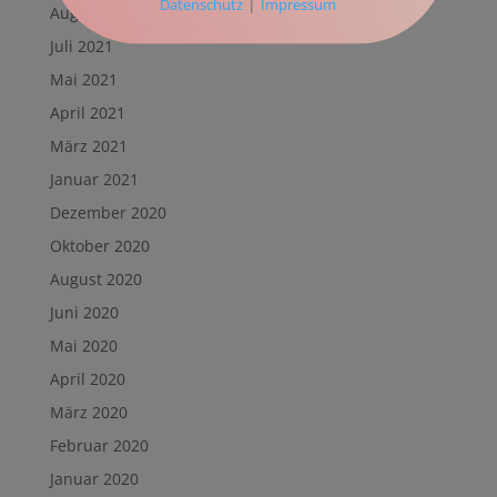
|
Datenschutz
Impressum
August 2021
Juli 2021
Mai 2021
April 2021
März 2021
Januar 2021
Dezember 2020
Oktober 2020
August 2020
Juni 2020
Mai 2020
April 2020
März 2020
Februar 2020
Januar 2020