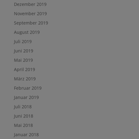
Dezember 2019
November 2019
September 2019
August 2019
Juli 2019
Juni 2019
Mai 2019
April 2019
März 2019
Februar 2019
Januar 2019
Juli 2018
Juni 2018
Mai 2018
Januar 2018