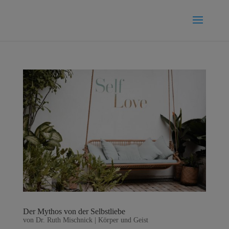
Der Mythos von der Selbstliebe
von
Dr. Ruth Mischnick
|
Körper und Geist