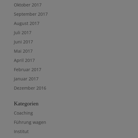
Oktober 2017
September 2017
August 2017
Juli 2017
Juni 2017
Mai 2017
April 2017
Februar 2017
Januar 2017
Dezember 2016
Kategorien
Coaching
Führung wagen
Institut