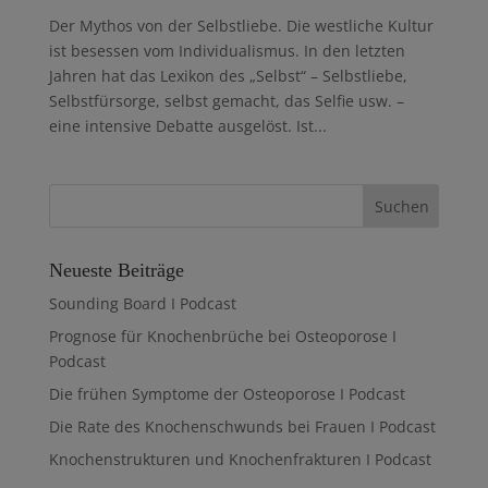
Der Mythos von der Selbstliebe. Die westliche Kultur
ist besessen vom Individualismus. In den letzten
Jahren hat das Lexikon des „Selbst“ – Selbstliebe,
Selbstfürsorge, selbst gemacht, das Selfie usw. –
eine intensive Debatte ausgelöst. Ist...
Neueste Beiträge
Sounding Board I Podcast
Prognose für Knochenbrüche bei Osteoporose I
Podcast
Die frühen Symptome der Osteoporose I Podcast
Die Rate des Knochenschwunds bei Frauen I Podcast
Knochenstrukturen und Knochenfrakturen I Podcast