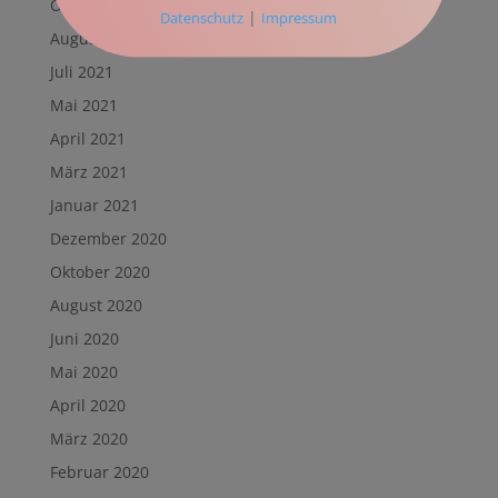
Oktober 2021
|
Datenschutz
Impressum
August 2021
Juli 2021
Mai 2021
April 2021
März 2021
Januar 2021
Dezember 2020
Oktober 2020
August 2020
Juni 2020
Mai 2020
April 2020
März 2020
Februar 2020