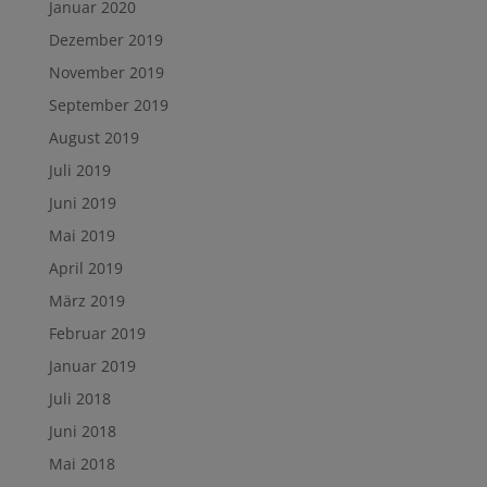
Januar 2020
Dezember 2019
November 2019
September 2019
August 2019
Juli 2019
Juni 2019
Mai 2019
April 2019
März 2019
Februar 2019
Januar 2019
Juli 2018
Juni 2018
Mai 2018