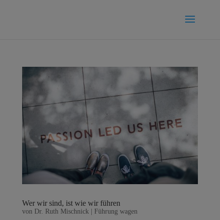
Wer wir sind, ist wie wir führen
von
Dr. Ruth Mischnick
|
Führung wagen