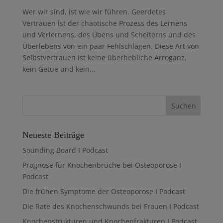
Wer wir sind, ist wie wir führen. Geerdetes
Vertrauen ist der chaotische Prozess des Lernens
und Verlernens, des Übens und Scheiterns und des
Überlebens von ein paar Fehlschlägen. Diese Art von
Selbstvertrauen ist keine überhebliche Arroganz,
kein Getue und kein...
Neueste Beiträge
Sounding Board I Podcast
Prognose für Knochenbrüche bei Osteoporose I
Podcast
Die frühen Symptome der Osteoporose I Podcast
Die Rate des Knochenschwunds bei Frauen I Podcast
Knochenstrukturen und Knochenfrakturen I Podcast