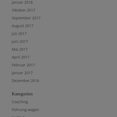
Januar 2018
Oktober 2017
September 2017
August 2017
Juli 2017
Juni 2017
Mai 2017
April 2017
Februar 2017
Januar 2017
Dezember 2016
Kategorien
Coaching
Führung wagen