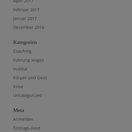
April 2017
Februar 2017
Januar 2017
Dezember 2016
Kategorien
Coaching
Führung wagen
Institut
Körper und Geist
Krise
Uncategorized
Meta
Anmelden
Eintrags-Feed