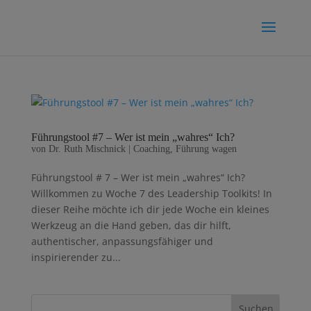
Führungstool #7 – Wer ist mein „wahres“ Ich?
von
Dr. Ruth Mischnick
|
Coaching
,
Führung wagen
Führungstool # 7 – Wer ist mein „wahres“ Ich?
Willkommen zu Woche 7 des Leadership Toolkits! In
dieser Reihe möchte ich dir jede Woche ein kleines
Werkzeug an die Hand geben, das dir hilft,
authentischer, anpassungsfähiger und
inspirierender zu...