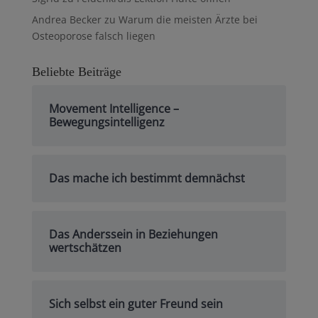
Andrea Becker
zu
Warum die meisten Ärzte bei
Osteoporose falsch liegen
Beliebte Beiträge
Movement Intelligence –
Bewegungsintelligenz
Das mache ich bestimmt demnächst
Das Anderssein in Beziehungen
wertschätzen
Sich selbst ein guter Freund sein