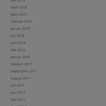
Mai 2019
April 2019
März 2019
Februar 2019
Januar 2019
Juli 2018
Juni 2018
Mai 2018
Januar 2018
Oktober 2017
September 2017
August 2017
Juli 2017
Juni 2017
Mai 2017