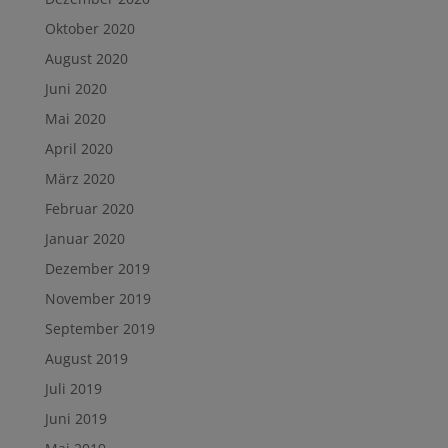
Oktober 2020
August 2020
Juni 2020
Mai 2020
April 2020
März 2020
Februar 2020
Januar 2020
Dezember 2019
November 2019
September 2019
August 2019
Juli 2019
Juni 2019