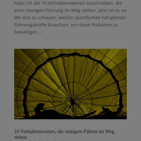
habe ich die 10 Verhaltensweisen beschrieben, die
einer mutigen Führung im Weg stehen. Jetzt ist es an
der Zeit zu schauen, welche spezifischen Fähigkeiten
Führungskräfte brauchen, um diese Probleme zu
bewältigen....
10 Verhaltensweisen, die mutigem Führen im Weg
stehen