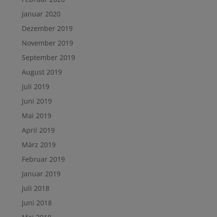
Januar 2020
Dezember 2019
November 2019
September 2019
August 2019
Juli 2019
Juni 2019
Mai 2019
April 2019
März 2019
Februar 2019
Januar 2019
Juli 2018
Juni 2018