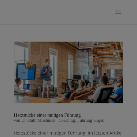
Herzstücke einer mutigen Führung
von
Dr. Ruth Mischnick
|
Coaching
,
Führung wagen
Herzstücke einer mutigen Führung. Im letzten Artikel