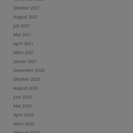
Oktober 2021
August 2021
Juli 2021
Mai 2021
April 2021
März 2021
Januar 2021
Dezember 2020
Oktober 2020
August 2020
Juni 2020
Mai 2020
April 2020
März 2020
Februar 2020