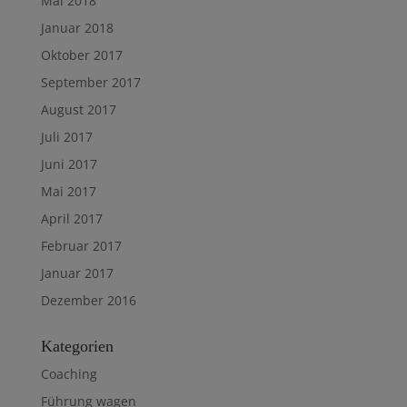
Mai 2018
Januar 2018
Oktober 2017
September 2017
August 2017
Juli 2017
Juni 2017
Mai 2017
April 2017
Februar 2017
Januar 2017
Dezember 2016
Kategorien
Coaching
Führung wagen