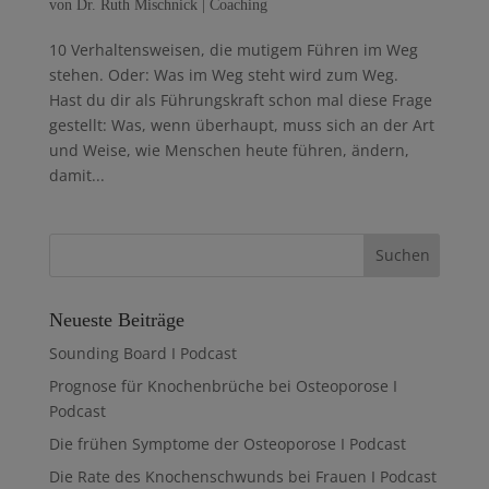
von
Dr. Ruth Mischnick
|
Coaching
10 Verhaltensweisen, die mutigem Führen im Weg
stehen. Oder: Was im Weg steht wird zum Weg.
Hast du dir als Führungskraft schon mal diese Frage
gestellt: Was, wenn überhaupt, muss sich an der Art
und Weise, wie Menschen heute führen, ändern,
damit...
Neueste Beiträge
Sounding Board I Podcast
Prognose für Knochenbrüche bei Osteoporose I
Podcast
Die frühen Symptome der Osteoporose I Podcast
Die Rate des Knochenschwunds bei Frauen I Podcast