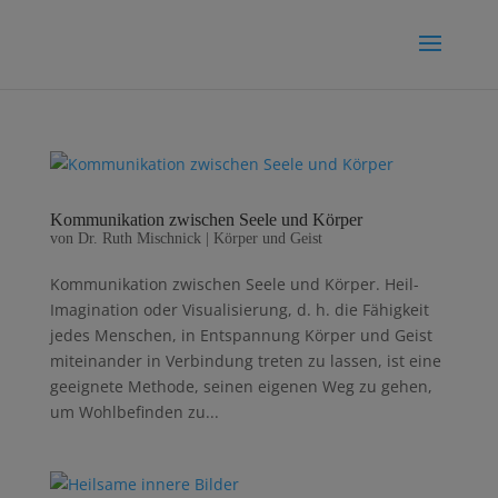
Kommunikation zwischen Seele und Körper
von
Dr. Ruth Mischnick
|
Körper und Geist
Kommunikation zwischen Seele und Körper. Heil-
Imagination oder Visualisierung, d. h. die Fähigkeit
jedes Menschen, in Entspannung Körper und Geist
miteinander in Verbindung treten zu lassen, ist eine
geeignete Methode, seinen eigenen Weg zu gehen,
um Wohlbefinden zu...