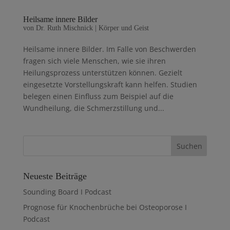
Heilsame innere Bilder
von
Dr. Ruth Mischnick
|
Körper und Geist
Heilsame innere Bilder. Im Falle von Beschwerden
fragen sich viele Menschen, wie sie ihren
Heilungsprozess unterstützen können. Gezielt
eingesetzte Vorstellungskraft kann helfen. Studien
belegen einen Einfluss zum Beispiel auf die
Wundheilung, die Schmerzstillung und...
Neueste Beiträge
Sounding Board I Podcast
Prognose für Knochenbrüche bei Osteoporose I
Podcast