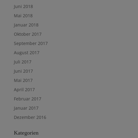
Juni 2018
Mai 2018
Januar 2018
Oktober 2017
September 2017
August 2017
Juli 2017
Juni 2017
Mai 2017
April 2017
Februar 2017
Januar 2017
Dezember 2016
Kategorien