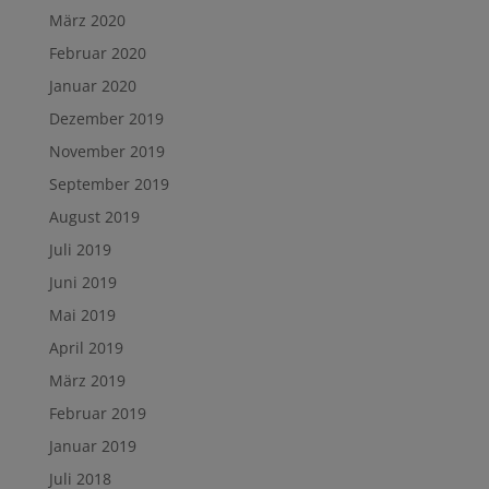
März 2020
Februar 2020
Januar 2020
Dezember 2019
November 2019
September 2019
August 2019
Juli 2019
Juni 2019
Mai 2019
April 2019
März 2019
Februar 2019
Januar 2019
Juli 2018