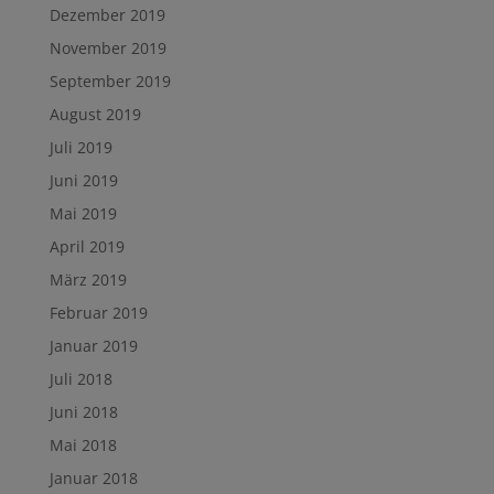
Dezember 2019
November 2019
September 2019
August 2019
Juli 2019
Juni 2019
Mai 2019
April 2019
März 2019
Februar 2019
Januar 2019
Juli 2018
Juni 2018
Mai 2018
Januar 2018