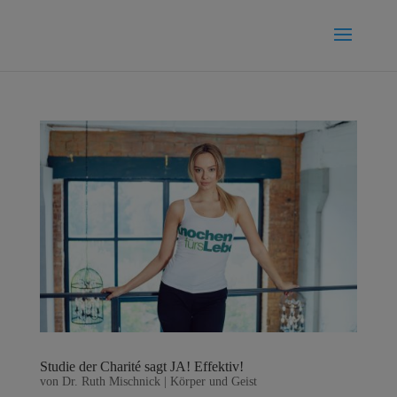
Studie der Charité sagt JA! Effektiv!
von
Dr. Ruth Mischnick
|
Körper und Geist