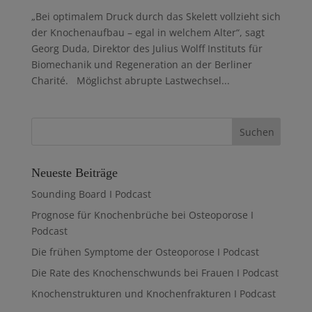
„Bei optimalem Druck durch das Skelett vollzieht sich
der Knochenaufbau – egal in welchem Alter“, sagt
Georg Duda, Direktor des Julius Wolff Instituts für
Biomechanik und Regeneration an der Berliner
Charité. Möglichst abrupte Lastwechsel...
Neueste Beiträge
Sounding Board I Podcast
Prognose für Knochenbrüche bei Osteoporose I
Podcast
Die frühen Symptome der Osteoporose I Podcast
Die Rate des Knochenschwunds bei Frauen I Podcast
Knochenstrukturen und Knochenfrakturen I Podcast