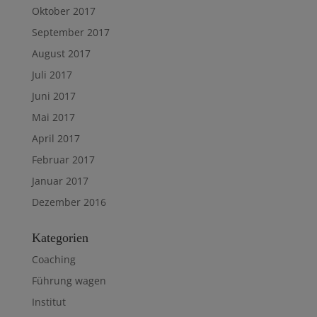
Oktober 2017
September 2017
August 2017
Juli 2017
Juni 2017
Mai 2017
April 2017
Februar 2017
Januar 2017
Dezember 2016
Kategorien
Coaching
Führung wagen
Institut