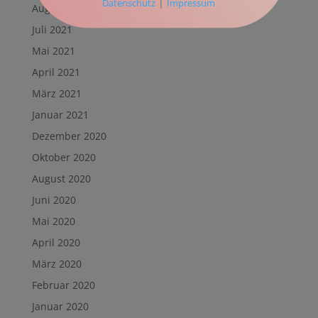
|
Datenschutz
Impressum
August 2021
Juli 2021
Mai 2021
April 2021
März 2021
Januar 2021
Dezember 2020
Oktober 2020
August 2020
Juni 2020
Mai 2020
April 2020
März 2020
Februar 2020
Januar 2020