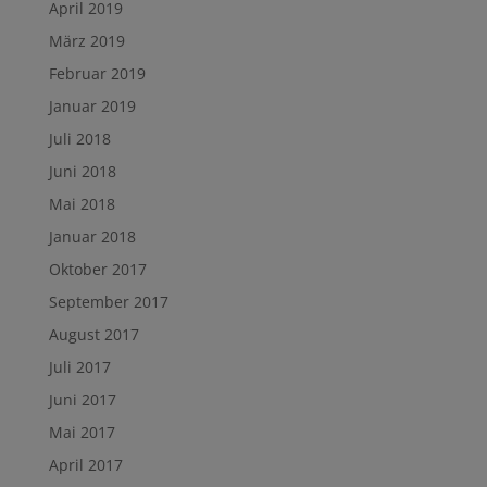
April 2019
März 2019
Februar 2019
Januar 2019
Juli 2018
Juni 2018
Mai 2018
Januar 2018
Oktober 2017
September 2017
August 2017
Juli 2017
Juni 2017
Mai 2017
April 2017