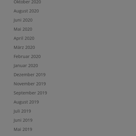
Oktober 2020
August 2020
Juni 2020
Mai 2020
April 2020
März 2020
Februar 2020
Januar 2020
Dezember 2019
November 2019
September 2019
August 2019
Juli 2019
Juni 2019
Mai 2019