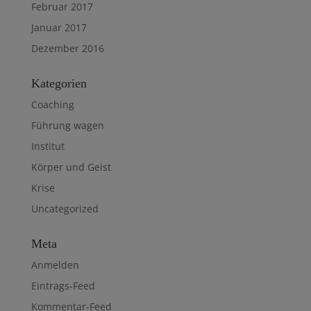
Februar 2017
Januar 2017
Dezember 2016
Kategorien
Coaching
Führung wagen
Institut
Körper und Geist
Krise
Uncategorized
Meta
Anmelden
Eintrags-Feed
Kommentar-Feed