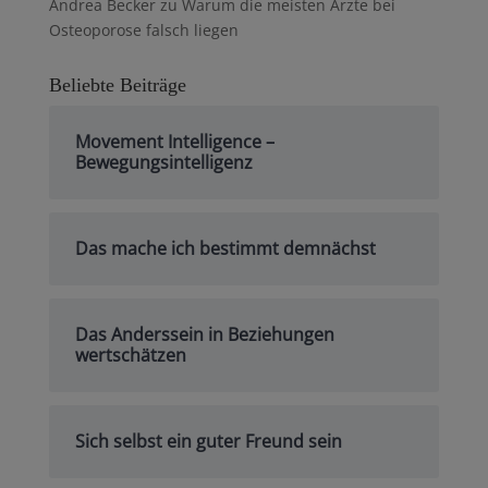
Andrea Becker
zu
Warum die meisten Ärzte bei
Osteoporose falsch liegen
Beliebte Beiträge
Movement Intelligence –
Bewegungsintelligenz
Das mache ich bestimmt demnächst
Das Anderssein in Beziehungen
wertschätzen
Sich selbst ein guter Freund sein