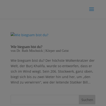
Wie biegsam bist du?
von
Dr. Ruth Mischnick
|
Körper und Geist
Wie biegsam bist du? Der höchste Wolkenkratzer der
Welt, der Burj Khalifa, wurde so entworfen, dass er
sich im Wind wiegt. Sein 206. Stockwerk, ganz oben,
biegt sich bis zu zwei Meter hin und her, um „den
Wind zu verwirren“, wie der leitende Statiker Bill...