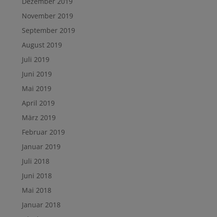
Dezember 2019
November 2019
September 2019
August 2019
Juli 2019
Juni 2019
Mai 2019
April 2019
März 2019
Februar 2019
Januar 2019
Juli 2018
Juni 2018
Mai 2018
Januar 2018