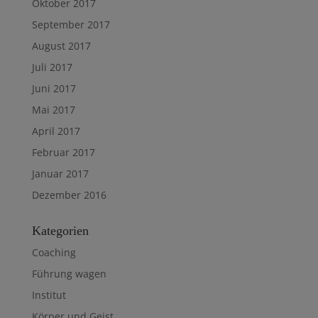
Oktober 2017
September 2017
August 2017
Juli 2017
Juni 2017
Mai 2017
April 2017
Februar 2017
Januar 2017
Dezember 2016
Kategorien
Coaching
Führung wagen
Institut
Körper und Geist