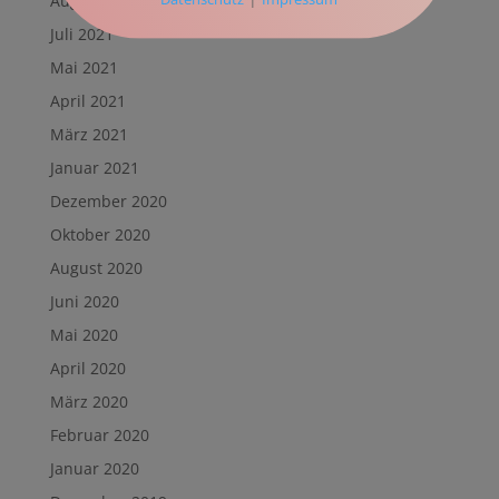
August 2021
Juli 2021
Mai 2021
April 2021
März 2021
Januar 2021
Dezember 2020
Oktober 2020
August 2020
Juni 2020
Mai 2020
April 2020
März 2020
Februar 2020
Januar 2020