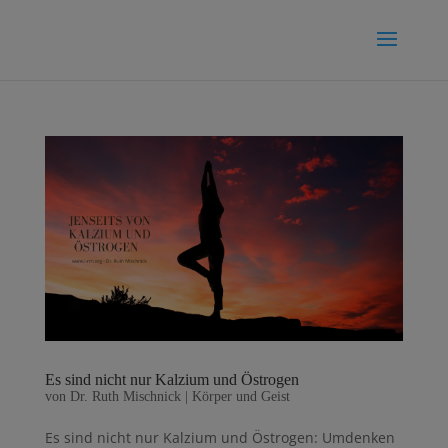
Es sind nicht nur Kalzium und Östrogen
von
Dr. Ruth Mischnick
|
Körper und Geist
Es sind nicht nur Kalzium und Östrogen: Umdenken