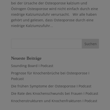
bei der Ursache der Osteoporose kalzium und
Östrogen Osteoporose wird nicht einfach durch eine
niedrige Kalziumzufuhr verursacht. Wir alle haben
gehört und gelesen, dass Osteoporose durch eine
niedrige Kalziumzufuhr...
Neueste Beiträge
Sounding Board I Podcast
Prognose für Knochenbrüche bei Osteoporose I
Podcast
Die frühen Symptome der Osteoporose I Podcast
Die Rate des Knochenschwunds bei Frauen I Podcast
Knochenstrukturen und Knochenfrakturen I Podcast