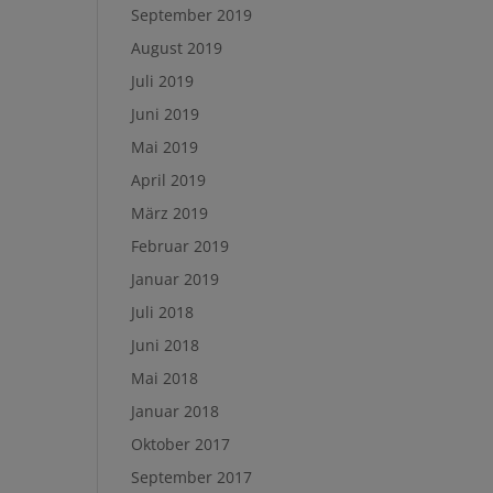
September 2019
August 2019
Juli 2019
Juni 2019
Mai 2019
April 2019
März 2019
Februar 2019
Januar 2019
Juli 2018
Juni 2018
Mai 2018
Januar 2018
Oktober 2017
September 2017