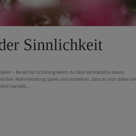
der Sinnlichkeit
öpfer – Bereit für Erfüllung Wenn du dein Verständnis davon
nnlichen Wahrnehmung spielt und verstehen, dass es sich dabei u
bst handelt,...