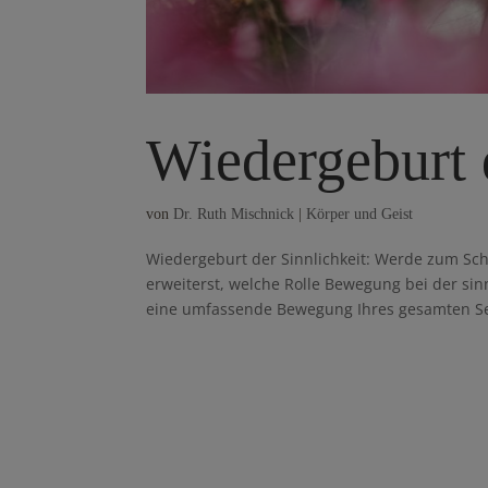
Wiedergeburt 
von
Dr. Ruth Mischnick
|
Körper und Geist
Wiedergeburt der Sinnlichkeit: Werde zum Sch
erweiterst, welche Rolle Bewegung bei der si
eine umfassende Bewegung Ihres gesamten Sel