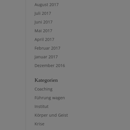
August 2017
Juli 2017
Juni 2017
Mai 2017
April 2017
Februar 2017
Januar 2017
Dezember 2016
Kategorien
Coaching
Führung wagen
Institut
Körper und Geist
Krise