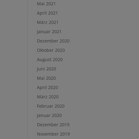
Mai 2021
April 2021
März 2021
Januar 2021
Dezember 2020
Oktober 2020
August 2020
Juni 2020
Mai 2020
April 2020
März 2020
Februar 2020
Januar 2020
Dezember 2019
November 2019