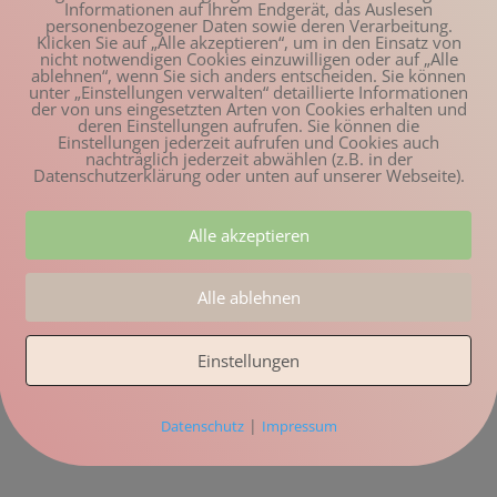
Informationen auf Ihrem Endgerät, das Auslesen
personenbezogener Daten sowie deren Verarbeitung.
Klicken Sie auf „Alle akzeptieren“, um in den Einsatz von
nicht notwendigen Cookies einzuwilligen oder auf „Alle
ablehnen“, wenn Sie sich anders entscheiden. Sie können
unter „Einstellungen verwalten“ detaillierte Informationen
der von uns eingesetzten Arten von Cookies erhalten und
deren Einstellungen aufrufen. Sie können die
Einstellungen jederzeit aufrufen und Cookies auch
nachträglich jederzeit abwählen (z.B. in der
Datenschutzerklärung oder unten auf unserer Webseite).
Alle akzeptieren
Alle ablehnen
Einstellungen
|
Datenschutz
Impressum