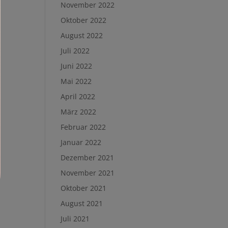
November 2022
Oktober 2022
August 2022
Juli 2022
Juni 2022
Mai 2022
April 2022
März 2022
Februar 2022
Januar 2022
Dezember 2021
November 2021
Oktober 2021
August 2021
Juli 2021