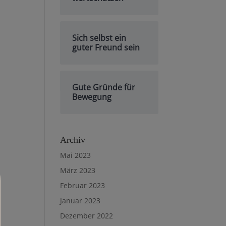
Sich selbst ein
guter Freund sein
Gute Gründe für
Bewegung
Archiv
Mai 2023
März 2023
Februar 2023
Januar 2023
Dezember 2022