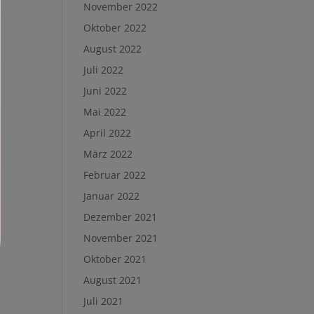
November 2022
Oktober 2022
August 2022
Juli 2022
Juni 2022
Mai 2022
April 2022
März 2022
Februar 2022
Januar 2022
Dezember 2021
November 2021
Oktober 2021
August 2021
Juli 2021