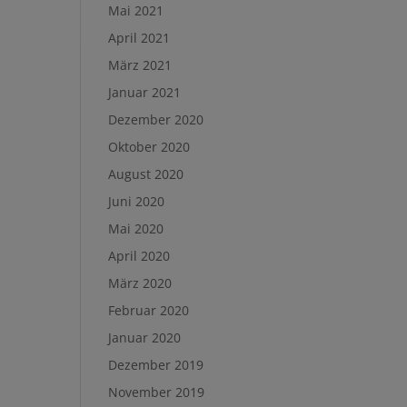
Mai 2021
April 2021
März 2021
Januar 2021
Dezember 2020
Oktober 2020
August 2020
Juni 2020
Mai 2020
April 2020
März 2020
Februar 2020
Januar 2020
Dezember 2019
November 2019