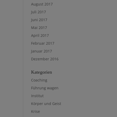
August 2017
Juli 2017
Juni 2017
Mai 2017
April 2017
Februar 2017
Januar 2017
Dezember 2016
Kategorien
Coaching
Führung wagen
Institut
Körper und Geist
Krise