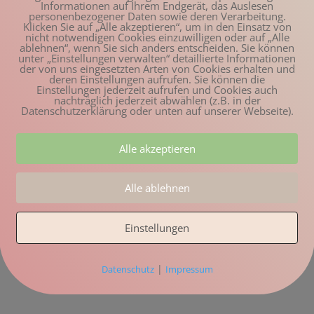
Informationen auf Ihrem Endgerät, das Auslesen
personenbezogener Daten sowie deren Verarbeitung.
Klicken Sie auf „Alle akzeptieren“, um in den Einsatz von
nicht notwendigen Cookies einzuwilligen oder auf „Alle
ablehnen“, wenn Sie sich anders entscheiden. Sie können
unter „Einstellungen verwalten“ detaillierte Informationen
der von uns eingesetzten Arten von Cookies erhalten und
deren Einstellungen aufrufen. Sie können die
Einstellungen jederzeit aufrufen und Cookies auch
nachträglich jederzeit abwählen (z.B. in der
Datenschutzerklärung oder unten auf unserer Webseite).
Alle akzeptieren
Alle ablehnen
Einstellungen
|
Datenschutz
Impressum