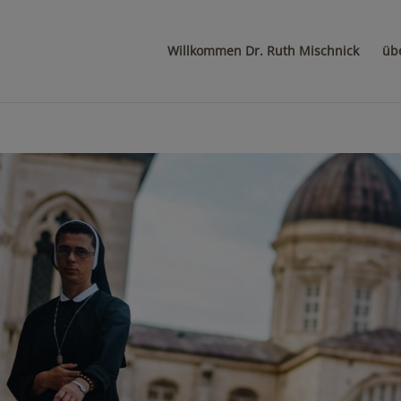
Willkommen Dr. Ruth Mischnick
üb