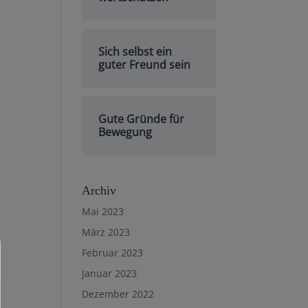
Sich selbst ein
guter Freund sein
Gute Gründe für
Bewegung
Archiv
Mai 2023
März 2023
Februar 2023
Januar 2023
Dezember 2022