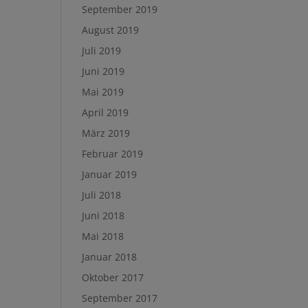
September 2019
August 2019
Juli 2019
Juni 2019
Mai 2019
April 2019
März 2019
Februar 2019
Januar 2019
Juli 2018
Juni 2018
Mai 2018
Januar 2018
Oktober 2017
September 2017