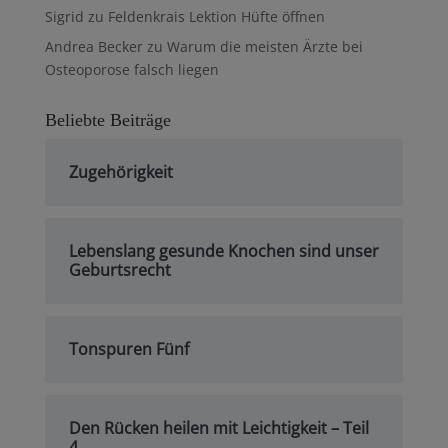
Sigrid
zu
Feldenkrais Lektion Hüfte öffnen
Andrea Becker
zu
Warum die meisten Ärzte bei
Osteoporose falsch liegen
Beliebte Beiträge
Zugehörigkeit
Lebenslang gesunde Knochen sind unser
Geburtsrecht
Tonspuren Fünf
Den Rücken heilen mit Leichtigkeit – Teil
4