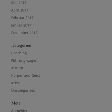
Mai 2017
April 2017
Februar 2017
Januar 2017
Dezember 2016
Kategorien
Coaching
Führung wagen
Institut
Körper und Geist
Krise
Uncategorized
Meta
Anmelden