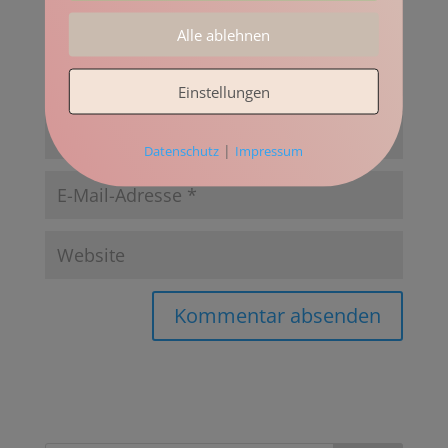
Alle ablehnen
Einstellungen
|
Datenschutz
Impressum