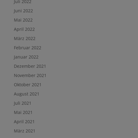
Juli 2022
Juni 2022
Mai 2022
April 2022
März 2022
Februar 2022
Januar 2022
Dezember 2021
November 2021
Oktober 2021
August 2021
Juli 2021
Mai 2021
April 2021
März 2021