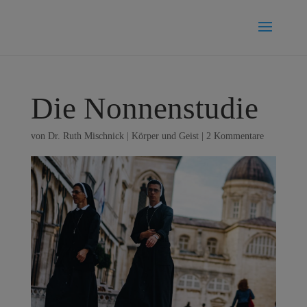
Die Nonnenstudie
von
Dr. Ruth Mischnick
|
Körper und Geist
|
2 Kommentare