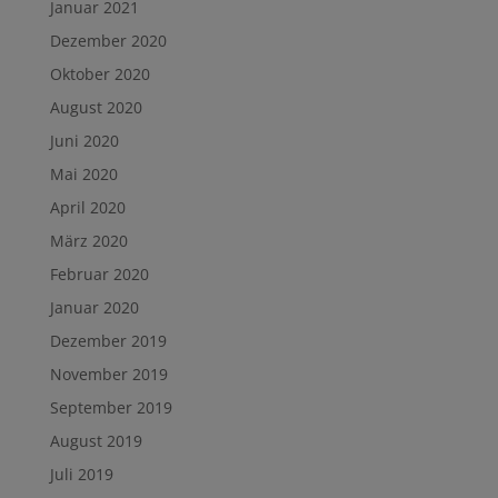
Januar 2021
Dezember 2020
Oktober 2020
August 2020
Juni 2020
Mai 2020
April 2020
März 2020
Februar 2020
Januar 2020
Dezember 2019
November 2019
September 2019
August 2019
Juli 2019