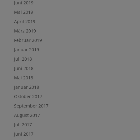
Juni 2019
Mai 2019
April 2019
März 2019
Februar 2019
Januar 2019
Juli 2018
Juni 2018
Mai 2018
Januar 2018
Oktober 2017
September 2017
August 2017
Juli 2017
Juni 2017