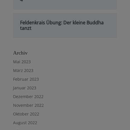
Feldenkrais Übung: Der kleine Buddha
tanzt
Archiv
Mai 2023
März 2023
Februar 2023
Januar 2023
Dezember 2022
November 2022
Oktober 2022
August 2022