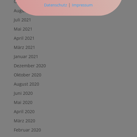
Oktober 2021
|
Datenschutz
Impressum
August 2021
Juli 2021
Mai 2021
April 2021
März 2021
Januar 2021
Dezember 2020
Oktober 2020
August 2020
Juni 2020
Mai 2020
April 2020
März 2020
Februar 2020