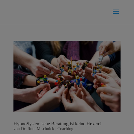
HypnoSystemische Beratung ist keine Hexerei
von
Dr. Ruth Mischnick
|
Coaching