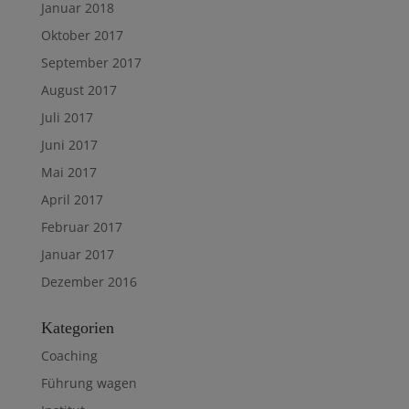
Januar 2018
Oktober 2017
September 2017
August 2017
Juli 2017
Juni 2017
Mai 2017
April 2017
Februar 2017
Januar 2017
Dezember 2016
Kategorien
Coaching
Führung wagen