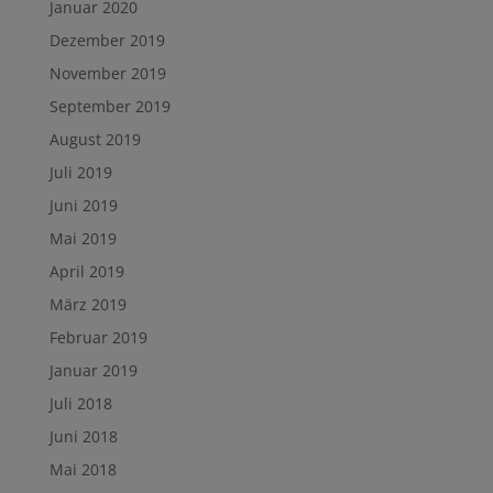
Januar 2020
Dezember 2019
November 2019
September 2019
August 2019
Juli 2019
Juni 2019
Mai 2019
April 2019
März 2019
Februar 2019
Januar 2019
Juli 2018
Juni 2018
Mai 2018