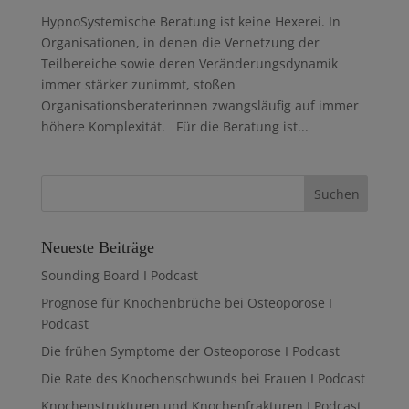
HypnoSystemische Beratung ist keine Hexerei. In
Organisationen, in denen die Vernetzung der
Teilbereiche sowie deren Verände­rungsdynamik
immer stärker zunimmt, stoßen
Organisationsberaterinnen zwangsläufig auf immer
höhere Komplexität. Für die Beratung ist...
Neueste Beiträge
Sounding Board I Podcast
Prognose für Knochenbrüche bei Osteoporose I
Podcast
Die frühen Symptome der Osteoporose I Podcast
Die Rate des Knochenschwunds bei Frauen I Podcast
Knochenstrukturen und Knochenfrakturen I Podcast