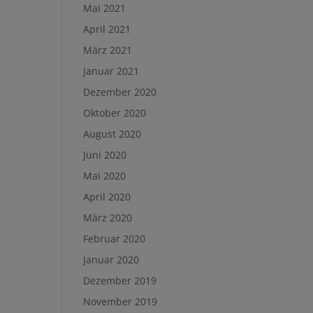
Mai 2021
April 2021
März 2021
Januar 2021
Dezember 2020
Oktober 2020
August 2020
Juni 2020
Mai 2020
April 2020
März 2020
Februar 2020
Januar 2020
Dezember 2019
November 2019