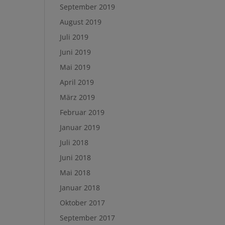
September 2019
August 2019
Juli 2019
Juni 2019
Mai 2019
April 2019
März 2019
Februar 2019
Januar 2019
Juli 2018
Juni 2018
Mai 2018
Januar 2018
Oktober 2017
September 2017