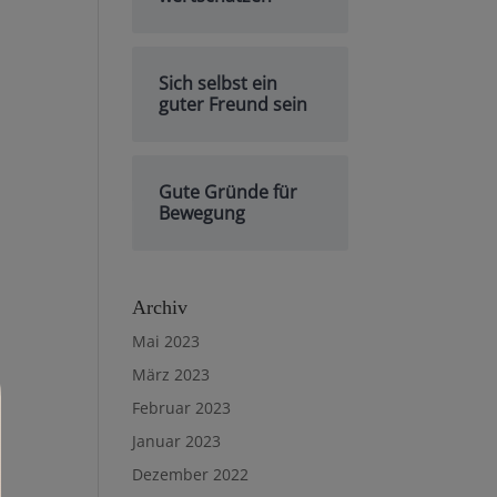
Sich selbst ein
guter Freund sein
Gute Gründe für
Bewegung
Archiv
Mai 2023
März 2023
Februar 2023
Januar 2023
Dezember 2022