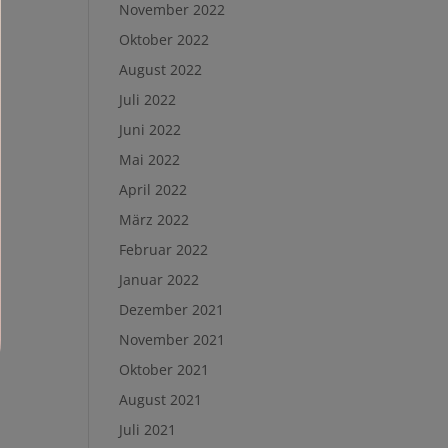
November 2022
Oktober 2022
August 2022
Juli 2022
Juni 2022
Mai 2022
April 2022
März 2022
Februar 2022
Januar 2022
Dezember 2021
November 2021
Oktober 2021
August 2021
Juli 2021