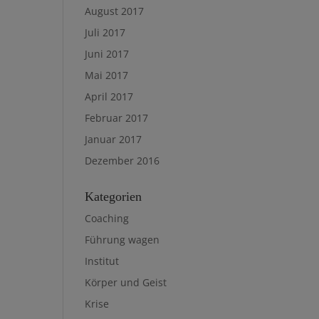
August 2017
Juli 2017
Juni 2017
Mai 2017
April 2017
Februar 2017
Januar 2017
Dezember 2016
Kategorien
Coaching
Führung wagen
Institut
Körper und Geist
Krise