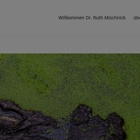
Willkommen Dr. Ruth Mischnick
üb