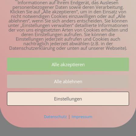
Informationen auf Ihrem Endgerät, das Auslesen
personenbezogener Daten sowie deren Verarbeitung.
Klicken Sie auf „Alle akzeptieren“, um in den Einsatz von
nicht notwendigen Cookies einzuwilligen oder auf „Alle
ablehnen“, wenn Sie sich anders entscheiden. Sie können
unter „Einstellungen verwalten“ detaillierte Informationen
der von uns eingesetzten Arten von Cookies erhalten und
deren Einstellungen aufrufen. Sie können die
Einstellungen jederzeit aufrufen und Cookies auch
nachträglich jederzeit abwählen (z.B. in der
Datenschutzerklärung oder unten auf unserer Webseite).
Alle akzeptieren
Alle ablehnen
Einstellungen
|
Datenschutz
Impressum