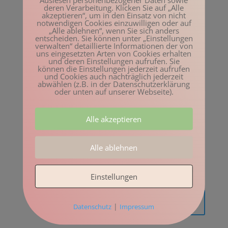
deren Verarbeitung. Klicken Sie auf „Alle
akzeptieren“, um in den Einsatz von nicht
notwendigen Cookies einzuwilligen oder auf
„Alle ablehnen“, wenn Sie sich anders
entscheiden. Sie können unter „Einstellungen
verwalten“ detaillierte Informationen der von
uns eingesetzten Arten von Cookies erhalten
und deren Einstellungen aufrufen. Sie
können die Einstellungen jederzeit aufrufen
und Cookies auch nachträglich jederzeit
abwählen (z.B. in der Datenschutzerklärung
oder unten auf unserer Webseite).
Alle akzeptieren
Alle ablehnen
Einstellungen
|
Datenschutz
Impressum