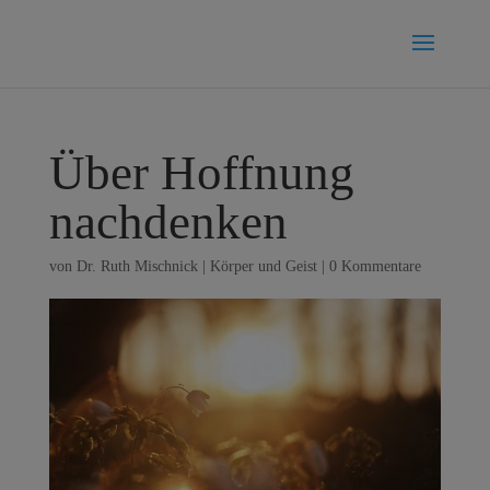
Über Hoffnung
nachdenken
von
Dr. Ruth Mischnick
|
Körper und Geist
|
0 Kommentare