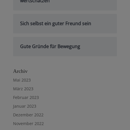
wertschätzen
Sich selbst ein guter Freund sein
Gute Gründe für Bewegung
Archiv
Mai 2023
März 2023
Februar 2023
Januar 2023
Dezember 2022
November 2022