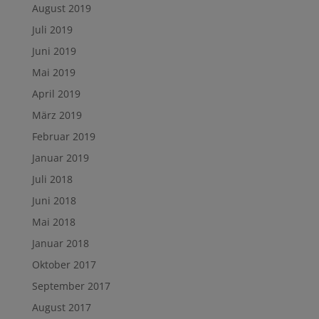
August 2019
Juli 2019
Juni 2019
Mai 2019
April 2019
März 2019
Februar 2019
Januar 2019
Juli 2018
Juni 2018
Mai 2018
Januar 2018
Oktober 2017
September 2017
August 2017