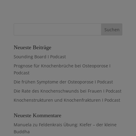
Neueste Beiträge
Sounding Board I Podcast
Prognose für Knochenbrüche bei Osteoporose I
Podcast
Die frühen Symptome der Osteoporose I Podcast
Die Rate des Knochenschwunds bei Frauen I Podcast
Knochenstrukturen und Knochenfrakturen I Podcast
Neueste Kommentare
Manuela
zu
Feldenkrais Übung: Kiefer – der kleine
Buddha