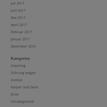
Juli 2017
Juni 2017
Mai 2017
April 2017
Februar 2017
Januar 2017
Dezember 2016
Kategorien
Coaching
Führung wagen
Institut
Körper und Geist
Krise
Uncategorized