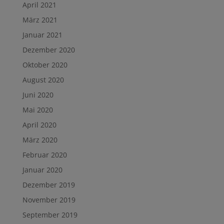
April 2021
März 2021
Januar 2021
Dezember 2020
Oktober 2020
August 2020
Juni 2020
Mai 2020
April 2020
März 2020
Februar 2020
Januar 2020
Dezember 2019
November 2019
September 2019