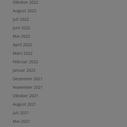
Oktober 2022
August 2022
Juli 2022
Juni 2022
Mai 2022
April 2022
März 2022
Februar 2022
Januar 2022
Dezember 2021
November 2021
Oktober 2021
August 2021
Juli 2021
Mai 2021