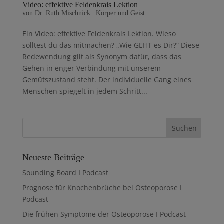
Video: effektive Feldenkrais Lektion
von
Dr. Ruth Mischnick
|
Körper und Geist
Ein Video: effektive Feldenkrais Lektion. Wieso
solltest du das mitmachen? „Wie GEHT es Dir?“ Diese
Redewendung gilt als Synonym dafür, dass das
Gehen in enger Verbindung mit unserem
Gemütszustand steht. Der individuelle Gang eines
Menschen spiegelt in jedem Schritt...
Neueste Beiträge
Sounding Board I Podcast
Prognose für Knochenbrüche bei Osteoporose I
Podcast
Die frühen Symptome der Osteoporose I Podcast