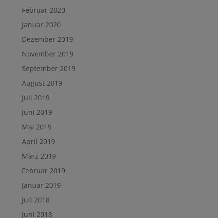
Februar 2020
Januar 2020
Dezember 2019
November 2019
September 2019
August 2019
Juli 2019
Juni 2019
Mai 2019
April 2019
März 2019
Februar 2019
Januar 2019
Juli 2018
Juni 2018