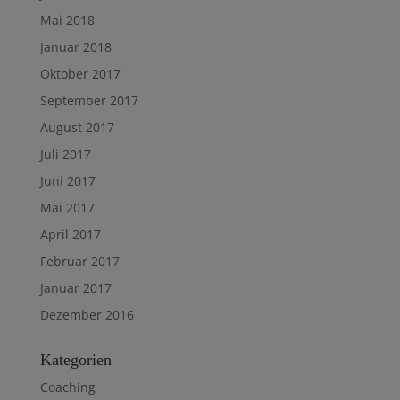
Mai 2018
Januar 2018
Oktober 2017
September 2017
August 2017
Juli 2017
Juni 2017
Mai 2017
April 2017
Februar 2017
Januar 2017
Dezember 2016
Kategorien
Coaching