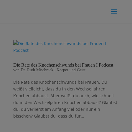
Die Rate des Knochenschwunds bei Frauen I Podcast
von
Dr. Ruth Mischnick
|
Körper und Geist
Die Rate des Knochenschwunds bei Frauen. Du
weißt vielleicht, dass du in den Wechseljahren
Knochen abbaust. Aber weißt du auch, wie schnell
du in den Wechseljahren Knochen abbaust? Glaubst
du, du verlierst am Anfang viel oder nur ein
bisschen? Glaubst du, dass du für...