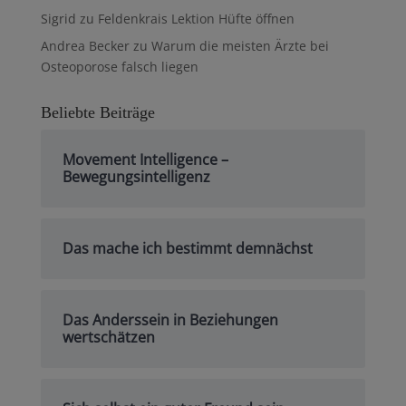
Sigrid
zu
Feldenkrais Lektion Hüfte öffnen
Andrea Becker
zu
Warum die meisten Ärzte bei
Osteoporose falsch liegen
Beliebte Beiträge
Movement Intelligence –
Bewegungsintelligenz
Das mache ich bestimmt demnächst
Das Anderssein in Beziehungen
wertschätzen