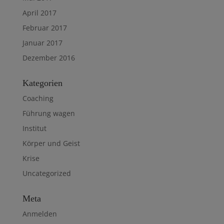
April 2017
Februar 2017
Januar 2017
Dezember 2016
Kategorien
Coaching
Führung wagen
Institut
Körper und Geist
Krise
Uncategorized
Meta
Anmelden