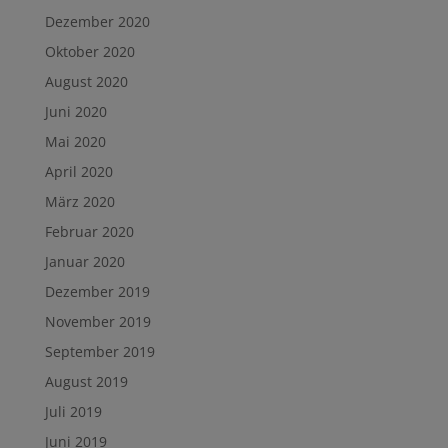
Dezember 2020
Oktober 2020
August 2020
Juni 2020
Mai 2020
April 2020
März 2020
Februar 2020
Januar 2020
Dezember 2019
November 2019
September 2019
August 2019
Juli 2019
Juni 2019