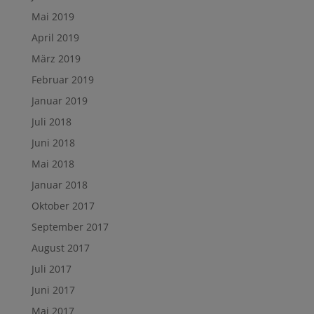
Mai 2019
April 2019
März 2019
Februar 2019
Januar 2019
Juli 2018
Juni 2018
Mai 2018
Januar 2018
Oktober 2017
September 2017
August 2017
Juli 2017
Juni 2017
Mai 2017