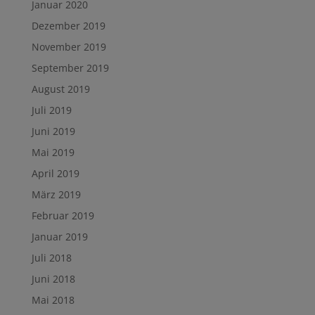
Januar 2020
Dezember 2019
November 2019
September 2019
August 2019
Juli 2019
Juni 2019
Mai 2019
April 2019
März 2019
Februar 2019
Januar 2019
Juli 2018
Juni 2018
Mai 2018