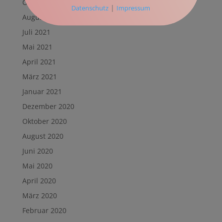
Oktober 2021
|
Datenschutz
Impressum
August 2021
Juli 2021
Mai 2021
April 2021
März 2021
Januar 2021
Dezember 2020
Oktober 2020
August 2020
Juni 2020
Mai 2020
April 2020
März 2020
Februar 2020