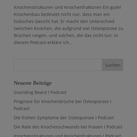
Knochenstrukturen und Knochenfrakturen Ein guter
Knochenbau bedeutet nicht nur, dass man ein
hübsches Gesicht hat. Er macht den Unterschied
zwischen Knochen, die aufgrund von Osteoporose zu
Brüchen neigen, und solchen, die das nicht tun. In
diesem Podcast-erkläre ich...
Neueste Beiträge
Sounding Board I Podcast
Prognose für Knochenbrüche bei Osteoporose I
Podcast
Die frühen Symptome der Osteoporose I Podcast
Die Rate des Knochenschwunds bei Frauen I Podcast
Knochenstrukturen und Knochenfrakturen I Podcast