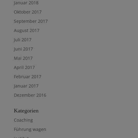
Januar 2018
Oktober 2017
September 2017
August 2017
Juli 2017
Juni 2017
Mai 2017
April 2017
Februar 2017
Januar 2017
Dezember 2016
Kategorien
Coaching
Führung wagen