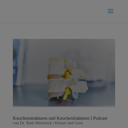
Knochenstrukturen und Knochenfrakturen I Podcast
von
Dr. Ruth Mischnick
|
Körper und Geist