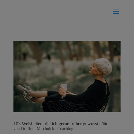
103 Weisheiten, die ich gerne früher gewusst hätte
von
Dr. Ruth Mischnick
|
Coaching