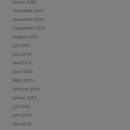
Januar 2020
Dezember 2019
November 2019
September 2019
August 2019
Juli 2019
Juni 2019
Mai 2019
April 2019
März 2019
Februar 2019
Januar 2019
Juli 2018
Juni 2018
Mai 2018