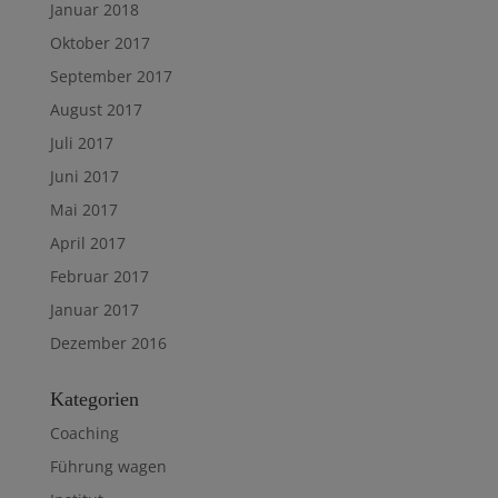
Januar 2018
Oktober 2017
September 2017
August 2017
Juli 2017
Juni 2017
Mai 2017
April 2017
Februar 2017
Januar 2017
Dezember 2016
Kategorien
Coaching
Führung wagen