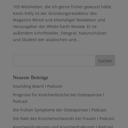
103 Weisheiten, die ich gerne früher gewusst hätte
Kevin Kelly ist der Gründungsredakteur des
Magazins Wired und ehemaliger Redakteur und
Herausgeber der Whole Earth Review. Er ist
außerdem Schriftsteller, Fotograf, Naturschützer
und Student der asiatischen und...
Neueste Beiträge
Sounding Board I Podcast
Prognose für Knochenbrüche bei Osteoporose I
Podcast
Die frühen Symptome der Osteoporose I Podcast
Die Rate des Knochenschwunds bei Frauen I Podcast
Knochenstrukturen und Knochenfrakturen I Podcast