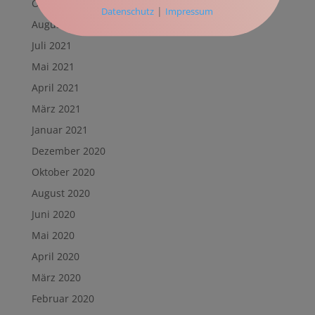
Oktober 2021
|
Datenschutz
Impressum
August 2021
Juli 2021
Mai 2021
April 2021
März 2021
Januar 2021
Dezember 2020
Oktober 2020
August 2020
Juni 2020
Mai 2020
April 2020
März 2020
Februar 2020