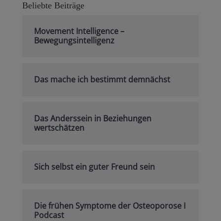
Beliebte Beiträge
Movement Intelligence –
Bewegungsintelligenz
Das mache ich bestimmt demnächst
Das Anderssein in Beziehungen
wertschätzen
Sich selbst ein guter Freund sein
Die frühen Symptome der Osteoporose I
Podcast