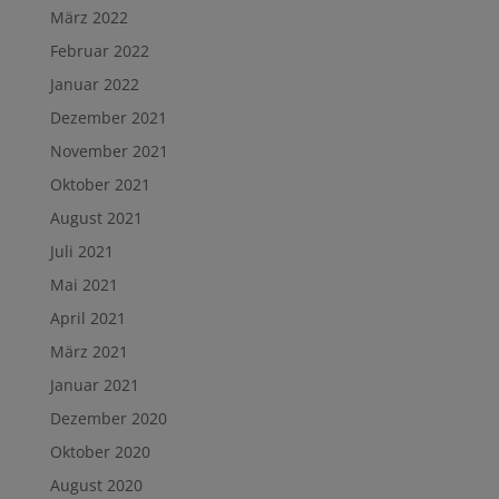
März 2022
Februar 2022
Januar 2022
Dezember 2021
November 2021
Oktober 2021
August 2021
Juli 2021
Mai 2021
April 2021
März 2021
Januar 2021
Dezember 2020
Oktober 2020
August 2020