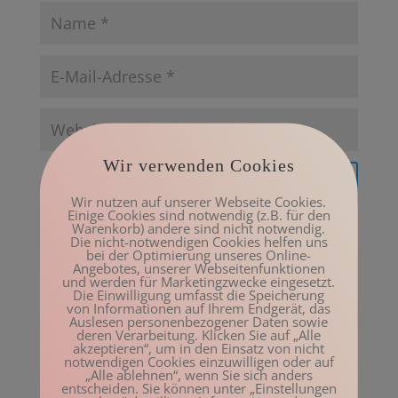
Wir verwenden Cookies
Wir nutzen auf unserer Webseite Cookies.
Einige Cookies sind notwendig (z.B. für den
Warenkorb) andere sind nicht notwendig.
Die nicht-notwendigen Cookies helfen uns
bei der Optimierung unseres Online-
Angebotes, unserer Webseitenfunktionen
und werden für Marketingzwecke eingesetzt.
Die Einwilligung umfasst die Speicherung
von Informationen auf Ihrem Endgerät, das
Auslesen personenbezogener Daten sowie
deren Verarbeitung. Klicken Sie auf „Alle
akzeptieren“, um in den Einsatz von nicht
notwendigen Cookies einzuwilligen oder auf
Neueste Beiträge
„Alle ablehnen“, wenn Sie sich anders
entscheiden. Sie können unter „Einstellungen
Sounding Board I Podcast