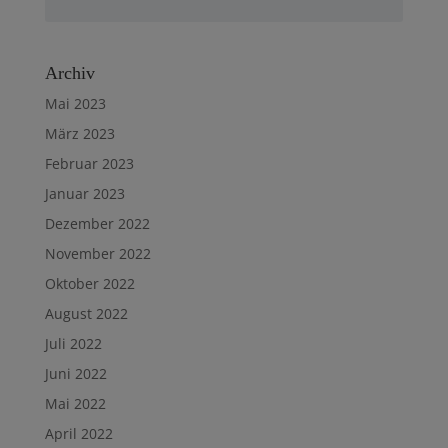
Archiv
Mai 2023
März 2023
Februar 2023
Januar 2023
Dezember 2022
November 2022
Oktober 2022
August 2022
Juli 2022
Juni 2022
Mai 2022
April 2022