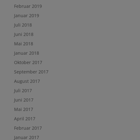
Februar 2019
Januar 2019
Juli 2018
Juni 2018
Mai 2018
Januar 2018
Oktober 2017
September 2017
August 2017
Juli 2017
Juni 2017
Mai 2017
April 2017
Februar 2017
Januar 2017