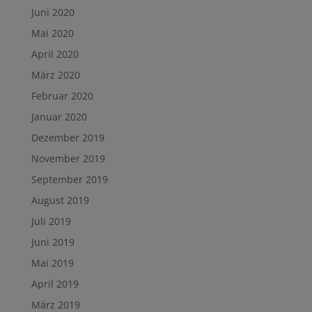
Juni 2020
Mai 2020
April 2020
März 2020
Februar 2020
Januar 2020
Dezember 2019
November 2019
September 2019
August 2019
Juli 2019
Juni 2019
Mai 2019
April 2019
März 2019