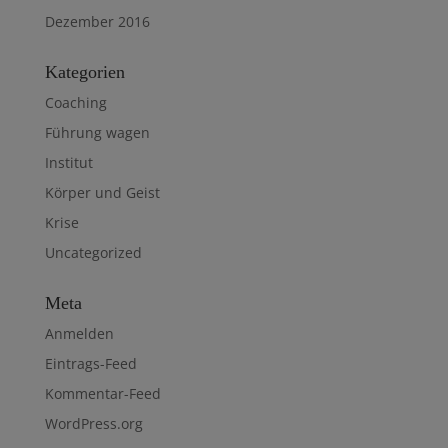
Dezember 2016
Kategorien
Coaching
Führung wagen
Institut
Körper und Geist
Krise
Uncategorized
Meta
Anmelden
Eintrags-Feed
Kommentar-Feed
WordPress.org