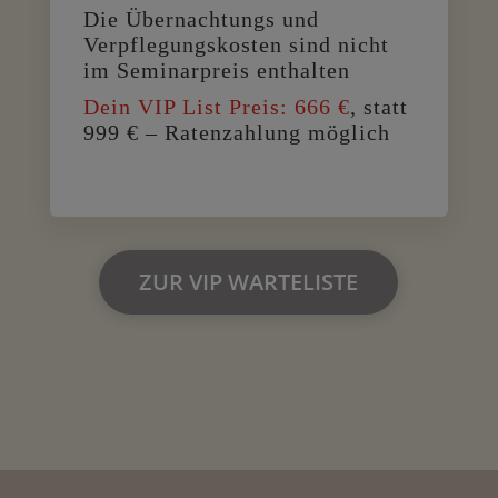
Die Übernachtungs und
Verpflegungskosten sind nicht
im Seminarpreis enthalten
Dein VIP List Preis: 666 €
, statt
999 € – Ratenzahlung möglich
ZUR VIP WARTELISTE