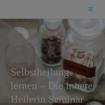
Selbstheilung
lernen – Die innere
Heilerin Seminar