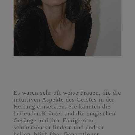
Es waren sehr oft weise Frauen, die die
intuitiven Aspekte des Geistes in der
Heilung einsetzten. Sie kannten die
heilenden Kräuter und die magischen
Gesänge und ihre Fähigkeiten,
schmerzen zu lindern und und zu
heilen, blieb über Generationen