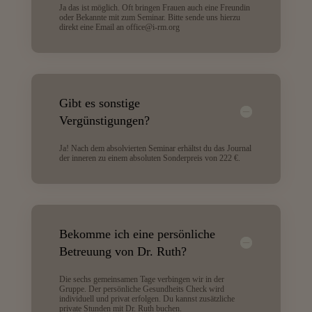
Ja das ist möglich. Oft bringen Frauen auch eine Freundin
oder Bekannte mit zum Seminar. Bitte sende uns hierzu
direkt eine Email an office@i-rm.org
Gibt es sonstige
Vergünstigungen?
Ja! Nach dem absolvierten Seminar erhältst du das Journal
der inneren zu einem absoluten Sonderpreis von 222 €.
Bekomme ich eine persönliche
Betreuung von Dr. Ruth?
Die sechs gemeinsamen Tage verbingen wir in der
Gruppe. Der persönliche Gesundheits Check wird
individuell und privat erfolgen. Du kannst zusätzliche
private Stunden mit Dr. Ruth buchen.