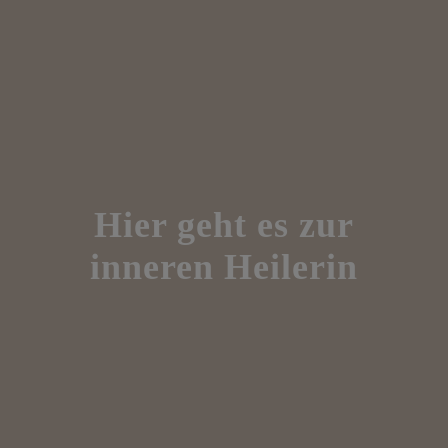
Hier geht es zur
inneren Heilerin