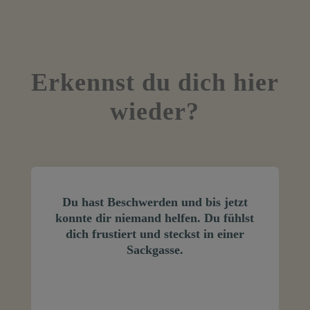
Erkennst du dich hier
wieder?
Du hast Beschwerden und bis jetzt
konnte dir niemand helfen. Du fühlst
dich frustiert und steckst in einer
Sackgasse.