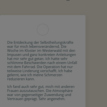
Die Entdeckung der Selbstheilungskräfte
war für mich lebensverändernd. Die
Woche im Kloster im Westerwald mit den
Impusen und ganz konkreten Anleitungen
hat mir sehr gut getan. Ich hatte sehr
schlimme Beschwerden nach einem Unfall
mit dem Fahrrad. Die Operation hat nur
teilweise Linderung verschafft. Ich habe
gelernt, wie ich meine Schmerzen
reduzieren kann.
Ich fand auch sehr gut, mich mit anderen
Frauen auszutauschen. Die Atmosphäre
war von gegenseitiger Zuwendung und
Vertrauen geprägt. Sehr angenehm.