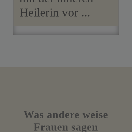
Heilerin vor ...
Was andere weise
Frauen sagen