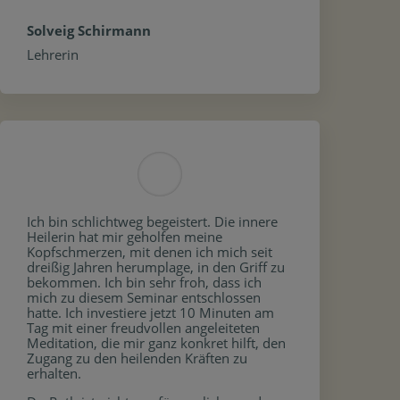
Solveig Schirmann
Lehrerin
Ich bin schlichtweg begeistert. Die innere
Heilerin hat mir geholfen meine
Kopfschmerzen, mit denen ich mich seit
dreißig Jahren herumplage, in den Griff zu
bekommen. Ich bin sehr froh, dass ich
mich zu diesem Seminar entschlossen
hatte. Ich investiere jetzt 10 Minuten am
Tag mit einer freudvollen angeleiteten
Meditation, die mir ganz konkret hilft, den
Zugang zu den heilenden Kräften zu
erhalten.