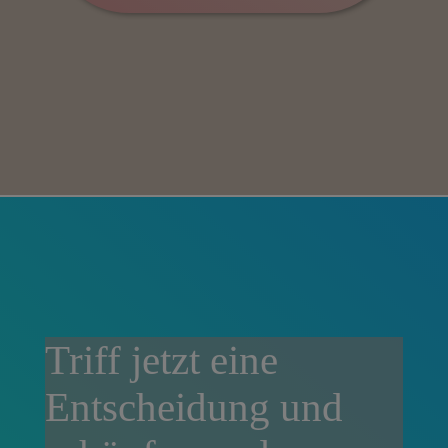
Triff jetzt eine
Entscheidung und