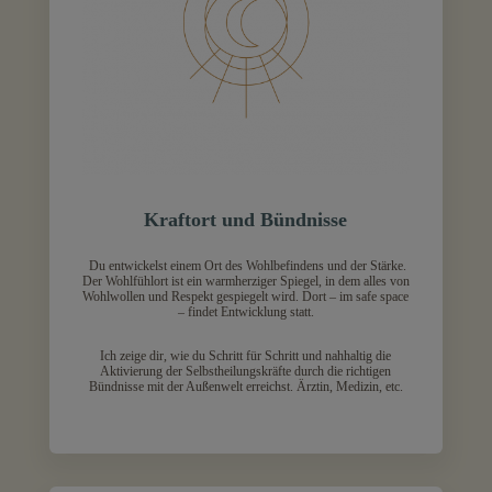
Kraftort und Bündnisse
Du entwickelst einem Ort des Wohlbefindens und der Stärke.
Der Wohlfühlort ist ein warmherziger Spiegel, in dem alles von
Wohlwollen und Respekt gespiegelt wird. Dort – im safe space
– findet Entwicklung statt.
Ich zeige dir, wie du Schritt für Schritt und nahhaltig die
Aktivierung der Selbstheilungskräfte durch die richtigen
Bündnisse mit der Außenwelt erreichst. Ärztin, Medizin, etc.