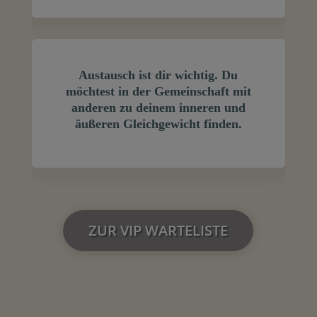
Austausch ist dir wichtig. Du
möchtest in der Gemeinschaft mit
anderen zu deinem inneren und
äußeren Gleichgewicht finden.
ZUR VIP WARTELISTE