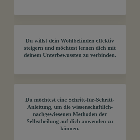
Du willst dein Wohlbefinden effektiv
steigern und möchtest lernen dich mit
deinem Unterbewussten zu verbinden.
Du möchtest eine Schritt-für-Schritt-
Anleitung, um die wissenschaftlich-
nachgewiesenen Methoden der
Selbstheilung auf dich anwenden zu
können.