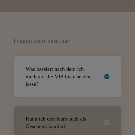
Fragen zum Seminar
Was passiert nach dem ich
mich auf die VIP Liste setzen
lasse?
Kann ich den Kurs auch als
Geschenk kaufen?