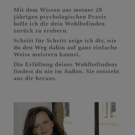
Mit dem Wissen aus meiner 20
jährigen psychologischen Praxis
helfe ich dir dein Wohlbefinden
zurück zu erobern.
Schritt für Schritt zeige ich dir, wie
du den Weg dahin auf ganz einfache
Weise meistern kannst.
Die Erfüllung deines Wohlbefindens
findest du nie im Außen. Sie entsteht
aus dir heraus.