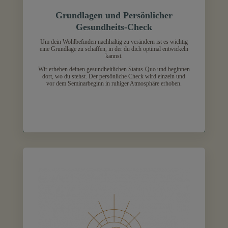
Grundlagen und Persönlicher
Gesundheits-Check
Um dein Wohlbefinden nachhaltig zu verändern ist es wichtig
eine Grundlage zu schaffen, in der du dich optimal entwickeln
kannst.
Wir erheben deinen gesundheitlichen Status-Quo und beginnen
dort, wo du stehst. Der persönliche Check wird einzeln und
vor dem Seminarbeginn in ruhiger Atmosphäre erhoben.