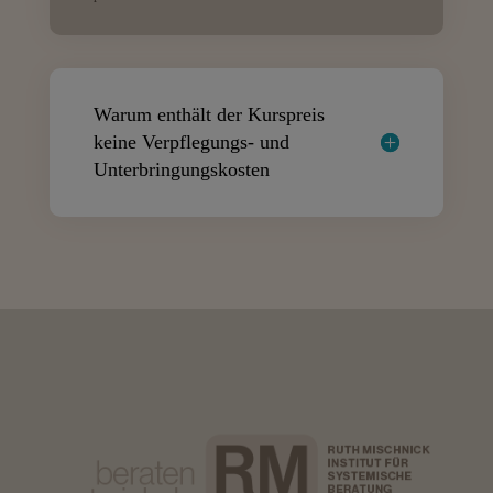
Warum enthält der Kurspreis
keine Verpflegungs- und
Unterbringungskosten