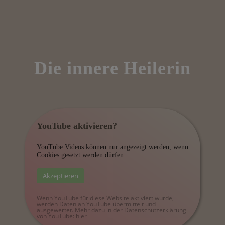
Die innere Heilerin
YouTube aktivieren?
YouTube Videos können nur angezeigt werden, wenn
Cookies gesetzt werden dürfen.
Akzeptieren
Wenn YouTube für diese Website aktiviert wurde,
werden Daten an YouTube übermittelt und
ausgewertet. Mehr dazu in der Datenschutzerklärung
von YouTube:
hier