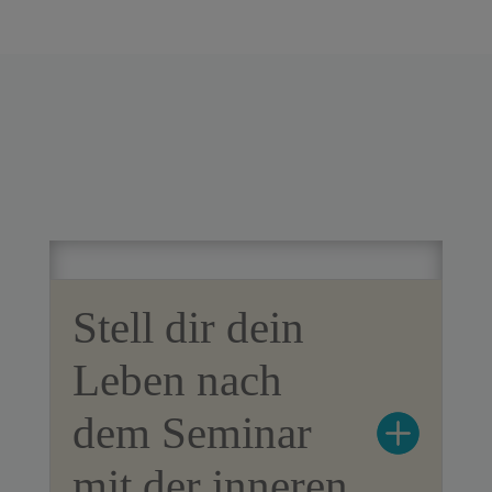
Stell dir dein
Leben nach
dem Seminar
mit der inneren