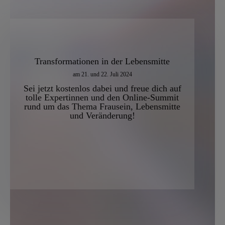
Transformationen in der Lebensmitte
am 21. und 22. Juli 2024
Sei jetzt
kostenlos
dabei und freue dich auf
tolle Expertinnen
und den Online-Summit
rund um das Thema Frausein, Lebensmitte
und Veränderung
!