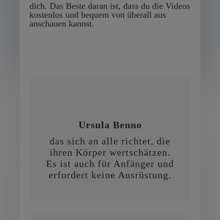
dich. Das Beste daran ist, dass du die Videos
kostenlos und bequem von überall aus
anschauen kannst.
Ursula Benno
das sich an alle richtet, die
ihren Körper wertschätzen.
Es ist auch für Anfänger und
erfordert keine Ausrüstung.