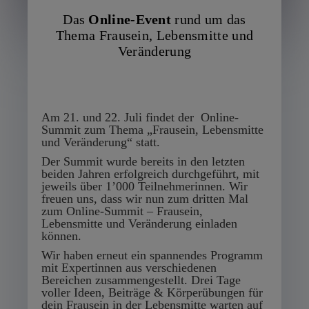
Das
Online-Event
rund um das
Thema Frausein, Lebensmitte und
Veränderung
Am 21. und 22. Juli findet der Online-
Summit zum Thema „Frausein, Lebensmitte
und Veränderung“ statt.
Der Summit wurde bereits in den letzten
beiden Jahren erfolgreich durchgeführt, mit
jeweils über 1’000 Teilnehmerinnen. Wir
freuen uns, dass wir nun zum dritten Mal
zum Online-Summit – Frausein,
Lebensmitte und Veränderung einladen
können.
Wir haben erneut ein spannendes Programm
mit Expertinnen aus verschiedenen
Bereichen zusammengestellt. Drei Tage
voller Ideen, Beiträge & Körperübungen für
dein Frausein in der Lebensmitte warten auf