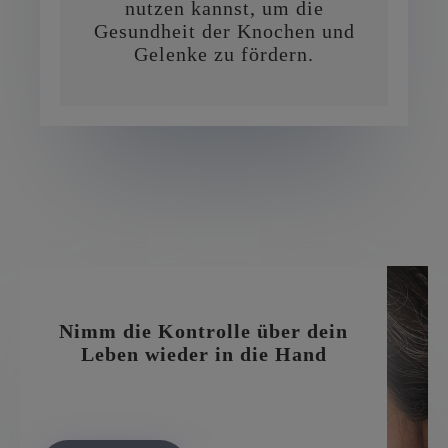
nutzen kannst, um die
Gesundheit der Knochen und
Gelenke zu fördern.
Nimm die Kontrolle über dein
Leben wieder in die Hand