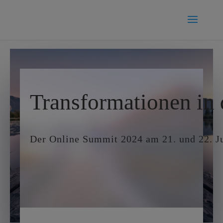
Transformationen in 
Der Online Summit 2024 am 21. und 22. J