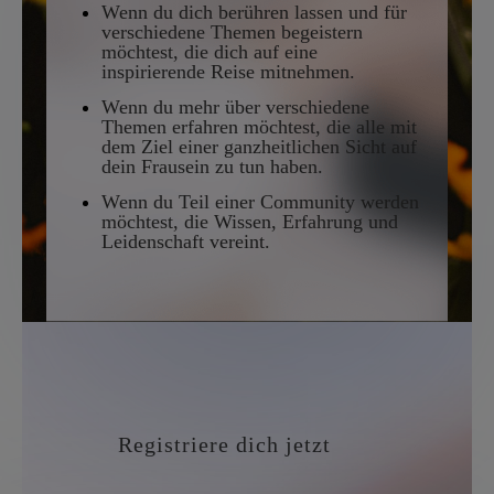
Wenn du dich berühren lassen und für
verschiedene Themen begeistern
möchtest, die dich auf eine
inspirierende Reise mitnehmen.
Wenn du mehr über verschiedene
Themen erfahren möchtest, die alle mit
dem Ziel einer ganzheitlichen Sicht auf
dein Frausein zu tun haben.
Wenn du Teil einer Community werden
möchtest, die Wissen, Erfahrung und
Leidenschaft vereint.
Registriere dich jetzt