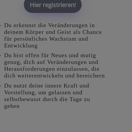
Hier registrieren!
Du erkennst die Veränderungen in
deinem Körper und Geist als Chance
für persönliches Wachstum und
Entwicklung
Du bist offen für Neues und mutig
genug, dich auf Veränderungen und
Herausforderungen einzulassen, die
dich weiterentwickeln und bereichern
Du nutzt deine innere Kraft und
Vorstellung, um gelassen und
selbstbewusst durch die Tage zu
gehen