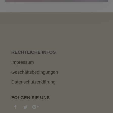
RECHTLICHE INFOS
Impressum
Geschäftsbedingungen
Datenschutzerklärung
FOLGEN SIE UNS