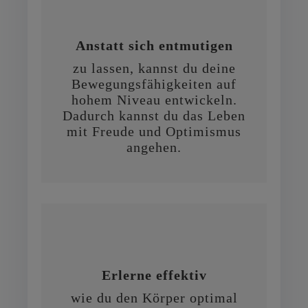
Anstatt sich entmutigen
zu lassen, kannst du deine
Bewegungsfähigkeiten auf
hohem Niveau entwickeln.
Dadurch kannst du das Leben
mit Freude und Optimismus
angehen.
Erlerne effektiv
wie du den Körper optimal